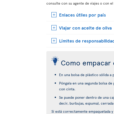
consulte con su agente de viajes o con el
Enlaces útiles por país
Viajar con aceite de oliva
Límites de responsabilida
Como empacar 
En una bolsa de plástico sólida a
Póngala en una segunda bolsa de p
con cinta.
Se puede poner dentro de una caja
decir, burbujas, espuma), cerrada
Si está correctamente empaquetada y 