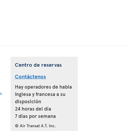
Centro de reservas
Contáctenos
Hay operadores de habla
s
inglesa y francesa a su
disposición
24 horas del día
7 días por semana
© Air Transat A.T. Inc.