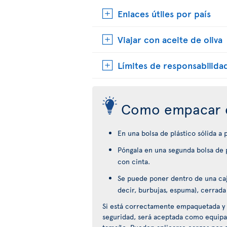
Enlaces útiles por país
Viajar con aceite de oliva
Límites de responsabilida
Como empacar 
En una bolsa de plástico sólida a
Póngala en una segunda bolsa de p
con cinta.
Se puede poner dentro de una caja
decir, burbujas, espuma), cerrada
Si está correctamente empaquetada y 
seguridad, será aceptada como equipa