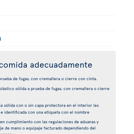
d
comida adecuadamente
 prueba de fugas, con cremallera o cierre con cinta.
lástico sólida a prueba de fugas, con cremallera o cierre
 sólida con o sin capa protectora en el interior (es
 e identificada con una etiqueta con el nombre
en cumplimiento con las regulaciones de aduanas y
je de mano o equipaje facturado dependiendo del