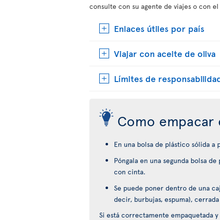
consulte con su agente de viajes o con el
Enlaces útiles por país
Viajar con aceite de oliva
Límites de responsabilida
Como empacar 
En una bolsa de plástico sólida a
Póngala en una segunda bolsa de p
con cinta.
Se puede poner dentro de una caja
decir, burbujas, espuma), cerrada
Si está correctamente empaquetada y 