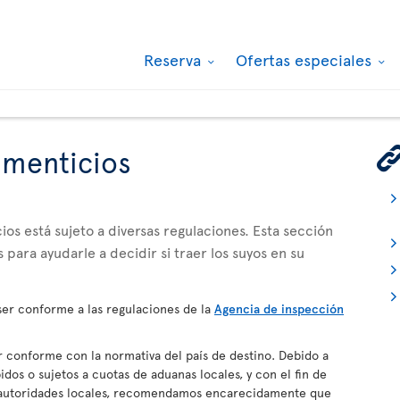
Reserva
Ofertas especiales
imenticios
os está sujeto a diversas regulaciones. Esta sección
 para ayudarle a decidir si traer los suyos en su
er conforme a las regulaciones de la
Agencia de inspección
conforme con la normativa del país de destino. Debido a
dos o sujetos a cuotas de aduanas locales, y con el fin de
s autoridades locales, recomendamos encarecidamente que