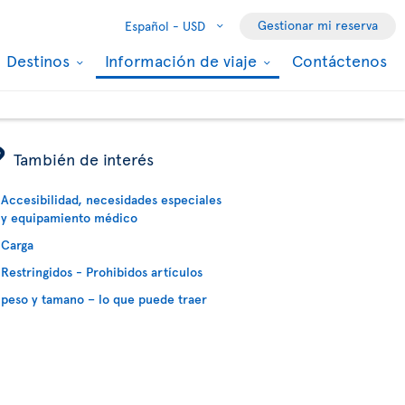
Gestionar mi reserva
Español -
USD
Destinos
Información de viaje
Contáctenos
ÿ
También de interés
Accesibilidad, necesidades especiales
y equipamiento médico
Carga
Restringidos - Prohibidos artículos
peso y tamano – lo que puede traer