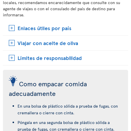
locales, recomendamos encarecidamente que consulte con su
agente de viajes o con el consulado del país de destino para
informarse.
Enlaces útiles por país
Viajar con aceite de oliva
Límites de responsabilidad
Como empacar comida
adecuadamente
En una bolsa de plástico sólida a prueba de fugas, con
cremallera o cierre con cinta.
Póngala en una segunda bolsa de plástico sólida a
prueba de fugas, con cremallera o cierre con cinta.