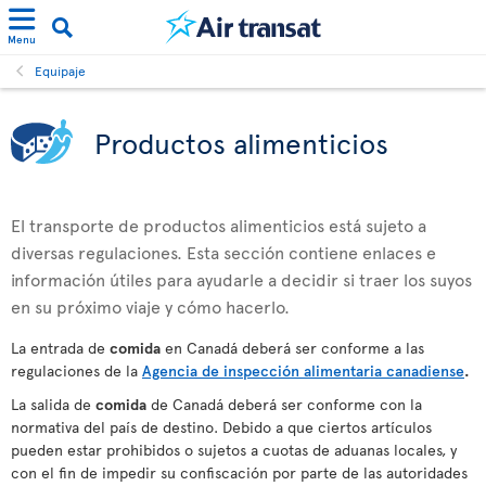
Menu
Equipaje
Productos alimenticios
El transporte de productos alimenticios está sujeto a
diversas regulaciones. Esta sección contiene enlaces e
información útiles para ayudarle a decidir si traer los suyos
en su próximo viaje y cómo hacerlo.
La entrada de
comida
en Canadá deberá ser conforme a las
regulaciones de la
Agencia de inspección alimentaria canadiense
.
La salida de
comida
de Canadá deberá ser conforme con la
normativa del país de destino. Debido a que ciertos artículos
pueden estar prohibidos o sujetos a cuotas de aduanas locales, y
con el fin de impedir su confiscación por parte de las autoridades