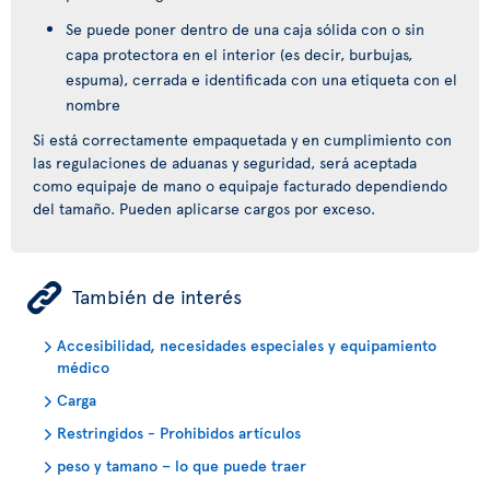
Se puede poner dentro de una caja sólida con o sin
capa protectora en el interior (es decir, burbujas,
espuma), cerrada e identificada con una etiqueta con el
nombre
Si está correctamente empaquetada y en cumplimiento con
las regulaciones de aduanas y seguridad, será aceptada
como equipaje de mano o equipaje facturado dependiendo
del tamaño. Pueden aplicarse cargos por exceso.
ÿ
También de interés
Accesibilidad, necesidades especiales y equipamiento
médico
Carga
Restringidos - Prohibidos artículos
peso y tamano – lo que puede traer