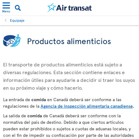
Menu
Equipaje
Productos alimenticios
El transporte de productos alimenticios está sujeto a
diversas regulaciones. Esta sección contiene enlaces e
información útiles para ayudarle a decidir si traer los suyos
en su próximo viaje y cómo hacerlo.
La entrada de
comida
en Canadá deberá ser conforme a las
regulaciones de la
Agencia de inspección alimentaria canadiense
.
La salida de
comida
de Canadá deberá ser conforme con la
normativa del país de destino. Debido a que ciertos artículos
pueden estar prohibidos o sujetos a cuotas de aduanas locales, y
con el fin de impedir su confiscación por parte de las autoridades