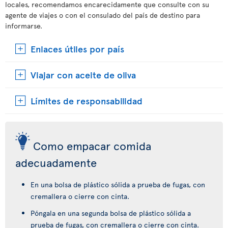
locales, recomendamos encarecidamente que consulte con su
agente de viajes o con el consulado del país de destino para
informarse.
Enlaces útiles por país
Viajar con aceite de oliva
Límites de responsabilidad
Como empacar comida
adecuadamente
En una bolsa de plástico sólida a prueba de fugas, con
cremallera o cierre con cinta.
Póngala en una segunda bolsa de plástico sólida a
prueba de fugas, con cremallera o cierre con cinta.