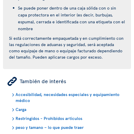
Se puede poner dentro de una caja sólida con o sin
capa protectora en el interior (es decir, burbujas,
espuma), cerrada e identificada con una etiqueta con el
nombre
Si está correctamente empaquetada y en cumplimiento con
las regulaciones de aduanas y seguridad, será aceptada
como equipaje de mano o equipaje facturado dependiendo
del tamaño. Pueden aplicarse cargos por exceso.
ÿ
También de interés
Accesibilidad, necesidades especiales y equipamiento
médico
Carga
Restringidos - Prohibidos artículos
peso y tamano – lo que puede traer