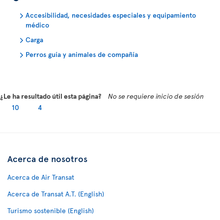
Accesibilidad, necesidades especiales y equipamiento
médico
Carga
Perros guía y animales de compañía
¿Le ha resultado útil esta página?
No se requiere inicio de sesión
10
4
Acerca de nosotros
Acerca de Air Transat
Acerca de Transat A.T. (English)
Turismo sostenible (English)