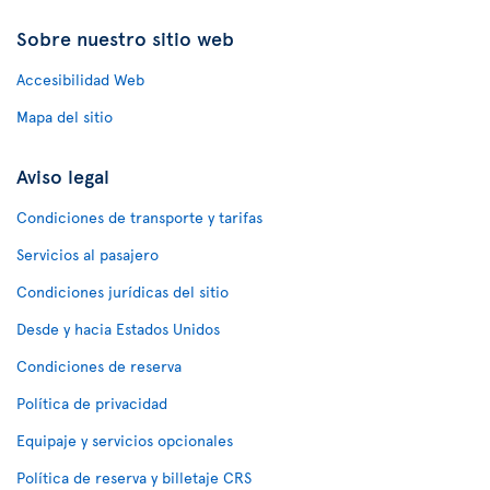
Sobre nuestro sitio web
Accesibilidad Web
Mapa del sitio
Aviso legal
Condiciones de transporte y tarifas
Servicios al pasajero
Condiciones jurídicas del sitio
Desde y hacia Estados Unidos
Condiciones de reserva
Política de privacidad
Equipaje y servicios opcionales
Política de reserva y billetaje CRS