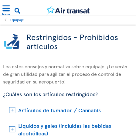
Menu
Equipaje
Restringidos - Prohibidos
artículos
Lea estos consejos y normativa sobre equipaje. ¡Le serán
de gran utilidad para agilizar el proceso de control de
seguridad en su aeropuerto!
¿Cuáles son los artículos restringidos?
Artículos de fumador / Cannabis
Líquidos y geles (incluidas las bebidas
alcohólicas)