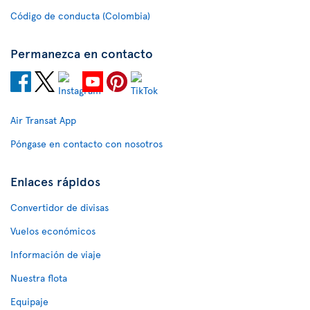
Código de conducta (Colombia)
Permanezca en contacto
Air Transat App
Póngase en contacto con nosotros
Enlaces rápidos
Convertidor de divisas
Vuelos económicos
Información de viaje
Nuestra flota
Equipaje