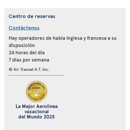
Centro de reservas
Contáctenos
Hay operadores de habla inglesa y francesa a su
disposición
24 horas del día
7 días por semana
© Air Transat A.T. Inc.