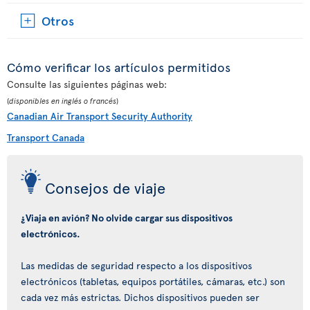
Otros
Cómo verificar los artículos permitidos
Consulte las siguientes páginas web:
(
disponibles en inglés o francés
)
Canadian Air Transport Security Authority
Transport Canada
Consejos de viaje
¿Viaja en avión? No olvide cargar sus dispositivos
electrónicos.
Las medidas de seguridad respecto a los dispositivos
electrónicos (tabletas, equipos portátiles, cámaras, etc.) son
cada vez más estrictas. Dichos dispositivos pueden ser