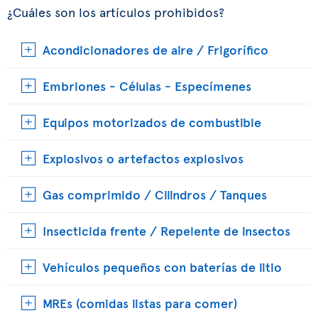
¿Cuáles son los artículos prohibidos?
Acondicionadores de aire / Frigorífico
Embriones - Células - Especímenes
Equipos motorizados de combustible
Explosivos o artefactos explosivos
Gas comprimido / Cilindros / Tanques
Insecticida frente / Repelente de insectos
Vehículos pequeños con baterías de litio
MREs (comidas listas para comer)