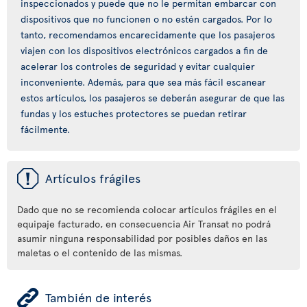
inspeccionados y puede que no le permitan embarcar con
dispositivos que no funcionen o no estén cargados. Por lo
tanto, recomendamos encarecidamente que los pasajeros
viajen con los dispositivos electrónicos cargados a fin de
acelerar los controles de seguridad y evitar cualquier
inconveniente. Además, para que sea más fácil escanear
estos artículos, los pasajeros se deberán asegurar de que las
fundas y los estuches protectores se puedan retirar
fácilmente.
ü
Artículos frágiles
Dado que no se recomienda colocar artículos frágiles en el
equipaje facturado, en consecuencia Air Transat no podrá
asumir ninguna responsabilidad por posibles daños en las
maletas o el contenido de las mismas.
ÿ
También de interés