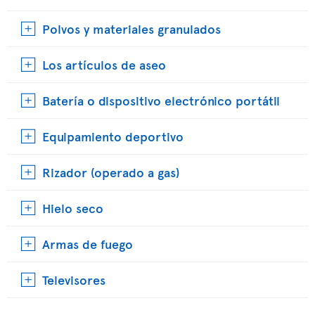
Polvos y materiales granulados
Los artículos de aseo
Batería o dispositivo electrónico portátil
Equipamiento deportivo
Rizador (operado a gas)
Hielo seco
Armas de fuego
Televisores