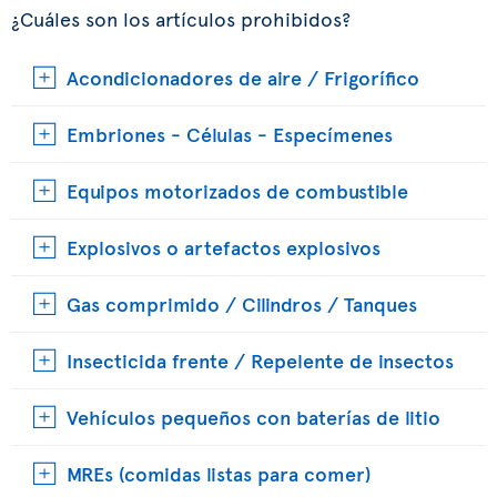
¿Cuáles son los artículos prohibidos?
Acondicionadores de aire / Frigorífico
Embriones - Células - Especímenes
Equipos motorizados de combustible
Explosivos o artefactos explosivos
Gas comprimido / Cilindros / Tanques
Insecticida frente / Repelente de insectos
Vehículos pequeños con baterías de litio
MREs (comidas listas para comer)