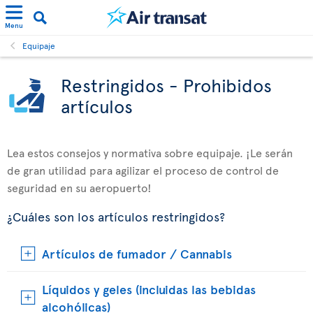
Menu
Equipaje
Restringidos - Prohibidos
artículos
Lea estos consejos y normativa sobre equipaje. ¡Le serán
de gran utilidad para agilizar el proceso de control de
seguridad en su aeropuerto!
¿Cuáles son los artículos restringidos?
Artículos de fumador / Cannabis
Líquidos y geles (incluidas las bebidas
alcohólicas)