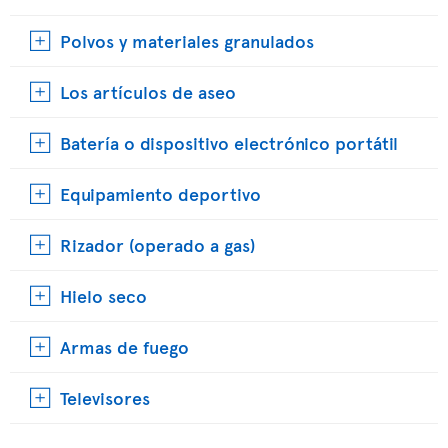
Polvos y materiales granulados
Los artículos de aseo
Batería o dispositivo electrónico portátil
Equipamiento deportivo
Rizador (operado a gas)
Hielo seco
Armas de fuego
Televisores