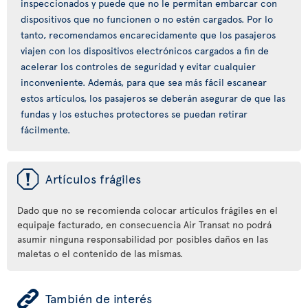
inspeccionados y puede que no le permitan embarcar con
dispositivos que no funcionen o no estén cargados. Por lo
tanto, recomendamos encarecidamente que los pasajeros
viajen con los dispositivos electrónicos cargados a fin de
acelerar los controles de seguridad y evitar cualquier
inconveniente. Además, para que sea más fácil escanear
estos artículos, los pasajeros se deberán asegurar de que las
fundas y los estuches protectores se puedan retirar
fácilmente.
ü
Artículos frágiles
Dado que no se recomienda colocar artículos frágiles en el
equipaje facturado, en consecuencia Air Transat no podrá
asumir ninguna responsabilidad por posibles daños en las
maletas o el contenido de las mismas.
ÿ
También de interés