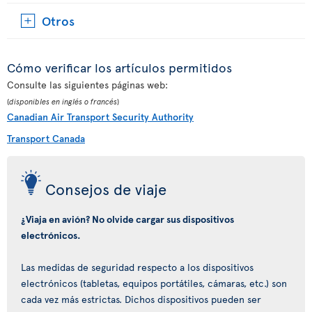
Otros
Cómo verificar los artículos permitidos
Consulte las siguientes páginas web:
(
disponibles en inglés o francés
)
Canadian Air Transport Security Authority
Transport Canada
Consejos de viaje
¿Viaja en avión? No olvide cargar sus dispositivos
electrónicos.
Las medidas de seguridad respecto a los dispositivos
electrónicos (tabletas, equipos portátiles, cámaras, etc.) son
cada vez más estrictas. Dichos dispositivos pueden ser