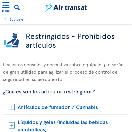
Menu
Equipaje
Restringidos - Prohibidos
artículos
Lea estos consejos y normativa sobre equipaje. ¡Le serán
de gran utilidad para agilizar el proceso de control de
seguridad en su aeropuerto!
¿Cuáles son los artículos restringidos?
Artículos de fumador / Cannabis
Líquidos y geles (incluidas las bebidas
alcohólicas)