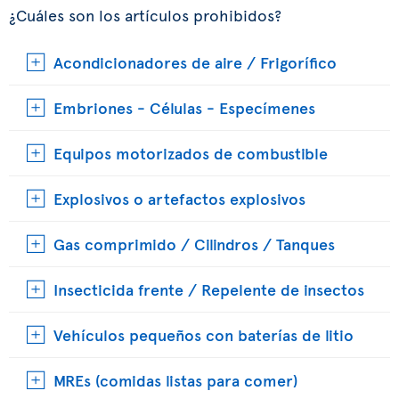
¿Cuáles son los artículos prohibidos?
Acondicionadores de aire / Frigorífico
Embriones - Células - Especímenes
Equipos motorizados de combustible
Explosivos o artefactos explosivos
Gas comprimido / Cilindros / Tanques
Insecticida frente / Repelente de insectos
Vehículos pequeños con baterías de litio
MREs (comidas listas para comer)