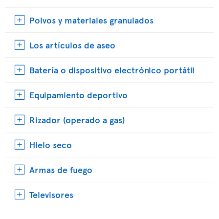
Polvos y materiales granulados
Los artículos de aseo
Batería o dispositivo electrónico portátil
Equipamiento deportivo
Rizador (operado a gas)
Hielo seco
Armas de fuego
Televisores