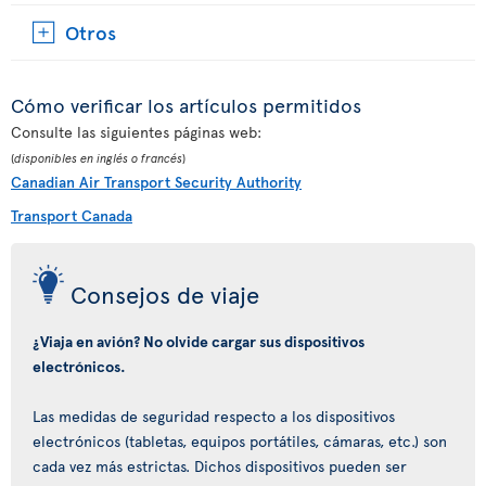
Otros
Cómo verificar los artículos permitidos
Consulte las siguientes páginas web:
(
disponibles en inglés o francés
)
Canadian Air Transport Security Authority
Transport Canada
Consejos de viaje
¿Viaja en avión? No olvide cargar sus dispositivos
electrónicos.
Las medidas de seguridad respecto a los dispositivos
electrónicos (tabletas, equipos portátiles, cámaras, etc.) son
cada vez más estrictas. Dichos dispositivos pueden ser