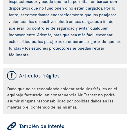
inspeccionados y puede que no le permitan embarcar con
dispositivos que no funcionen o no estén cargados. Por lo
tanto, recomendamos encarecidamente que los pasajeros
viajen con los dispositivos electrónicos cargados a fin de
acelerar los controles de seguridad y evitar cualquier
inconveniente. Además, para que sea más fácil escanear
estos artículos, los pasajeros se deberán asegurar de que las
fundas y los estuches protectores se puedan retirar
fácilmente.
ü
Artículos frágiles
Dado que no se recomienda colocar artículos frágiles en el
equipaje facturado, en consecuencia Air Transat no podrá
asumir ninguna responsabilidad por posibles daños en las
maletas o el contenido de las mismas.
ÿ
También de interés