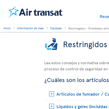
Res
Inicio
Información de viaje
Equipaje
Restringidos - Prohibidos artí
Restringidos 
Lea estos consejos y normativa sobre 
proceso de control de seguridad en
¿Cuáles son los artículos
Artículos de fumador / C
Líquidos y geles (incluidas