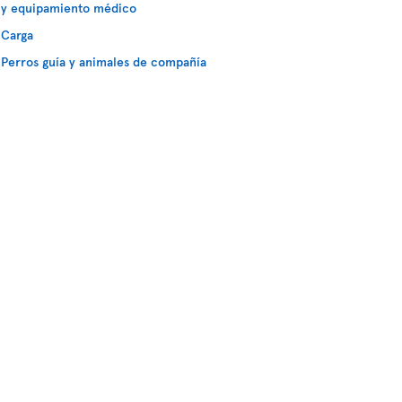
y equipamiento médico
Carga
Perros guía y animales de compañía