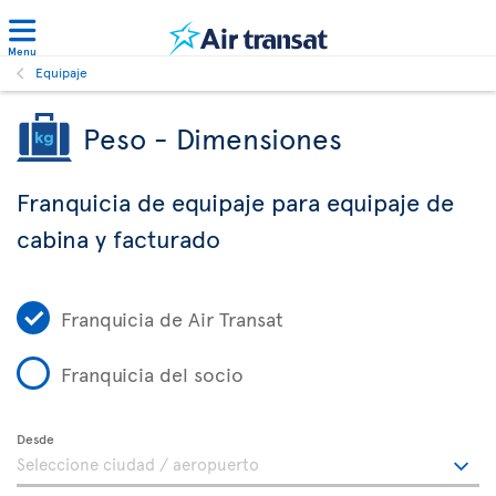
Menu
Equipaje
Peso - Dimensiones
Franquicia de equipaje para equipaje de
cabina y facturado
Franquicia de Air Transat
Franquicia del socio
Desde