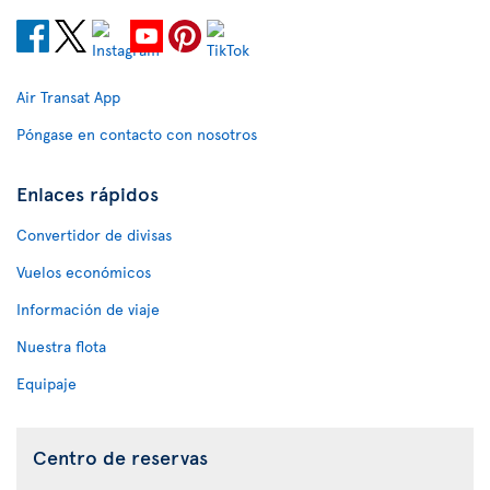
Air Transat App
Póngase en contacto con nosotros
Enlaces rápidos
Convertidor de divisas
Vuelos económicos
Información de viaje
Nuestra flota
Equipaje
Centro de reservas