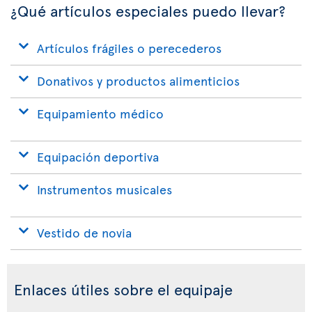
¿Qué artículos especiales puedo llevar?
Artículos frágiles o perecederos
Donativos y productos alimenticios
Equipamiento médico
Equipación deportiva
Instrumentos musicales
Vestido de novia
Enlaces útiles sobre el equipaje