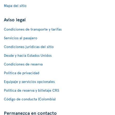
Mapa del sitio
Aviso legal
Condiciones de transporte y tarifas
Servicios al pasajero
Condiciones jurídicas del sitio
Desde y hacia Estados Unidos
Condiciones de reserva
Política de privacidad
Equipaje y servicios opcionales
Política de reserva y billetaje CRS
Código de conducta (Colombia)
Permanezca en contacto