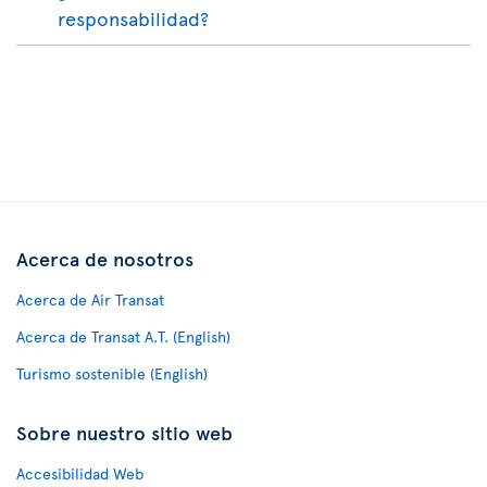
responsabilidad?
Acerca de nosotros
Acerca de Air Transat
Acerca de Transat A.T. (English)
Turismo sostenible (English)
Sobre nuestro sitio web
Accesibilidad Web