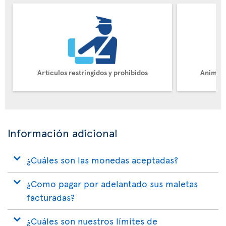
Artículos restringidos y prohibidos
Animale
Información adicional
¿Cuáles son las monedas aceptadas?
¿Como pagar por adelantado sus maletas
facturadas?
¿Cuáles son nuestros límites de