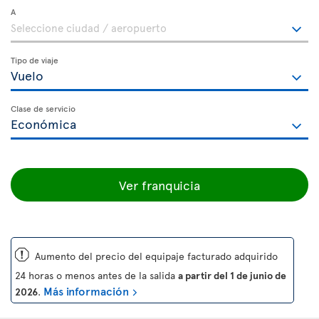
A
Tipo de viaje
Clase de servicio
Ver franquicia
ü
Aumento del precio del equipaje facturado adquirido
24 horas o menos antes de la salida
a partir del 1 de junio de
Más información
2026
.