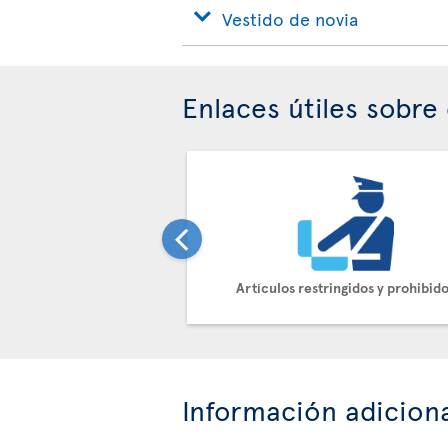
Vestido de novia
Enlaces útiles sobre 
Artículos restringidos y prohibid
Información adicion