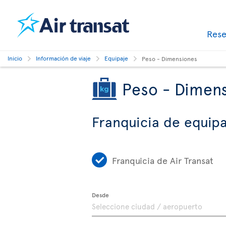
Res
Inicio
Información de viaje
Equipaje
Peso - Dimensiones
Peso - Dimen
Franquicia de equipa
Franquicia de Air Transat
Desde