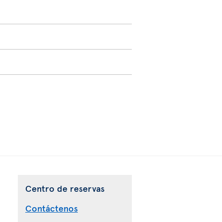
Centro de reservas
Contáctenos