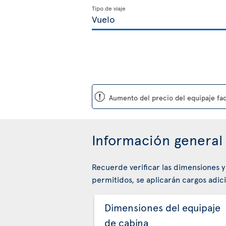
Tipo de viaje
ü
Aumento del precio del equipaje fac
Información general 
Recuerde verificar las dimensiones y
permitidos, se aplicarán cargos adici
Dimensiones del equipaje
de cabina