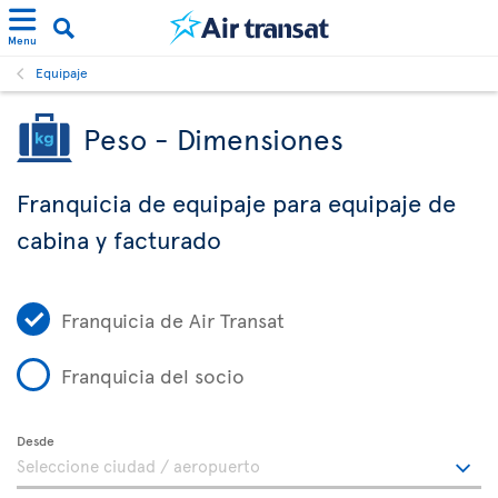
Menu
Equipaje
Peso - Dimensiones
Franquicia de equipaje para equipaje de
cabina y facturado
Franquicia de Air Transat
Franquicia del socio
Desde