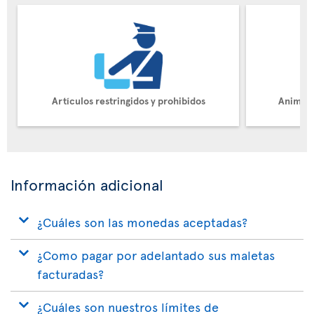
Artículos restringidos y prohibidos
Animale
Información adicional
¿Cuáles son las monedas aceptadas?
¿Como pagar por adelantado sus maletas
facturadas?
¿Cuáles son nuestros límites de