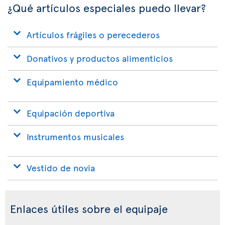
¿Qué artículos especiales puedo llevar?
Artículos frágiles o perecederos
Donativos y productos alimenticios
Equipamiento médico
Equipación deportiva
Instrumentos musicales
Vestido de novia
Enlaces útiles sobre el equipaje