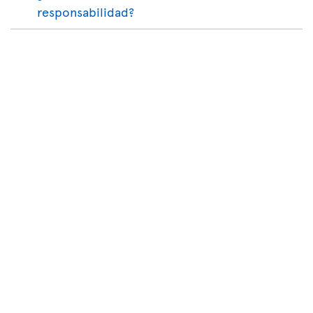
responsabilidad?