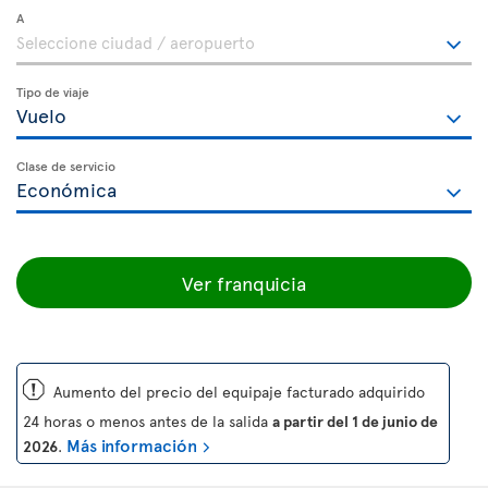
A
Tipo de viaje
Clase de servicio
Ver franquicia
ü
Aumento del precio del equipaje facturado adquirido
24 horas o menos antes de la salida
a partir del 1 de junio de
Más información
2026
.