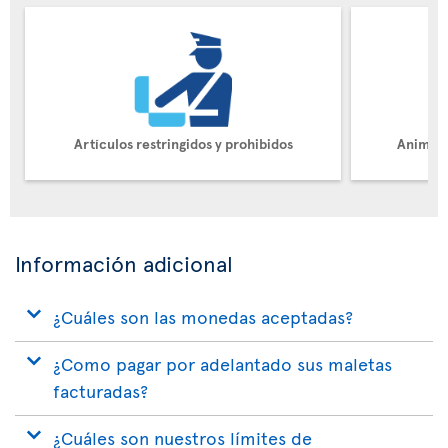
Artículos restringidos y prohibidos
Animale
Información adicional
¿Cuáles son las monedas aceptadas?
¿Como pagar por adelantado sus maletas
facturadas?
¿Cuáles son nuestros límites de