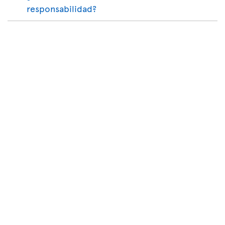
responsabilidad?