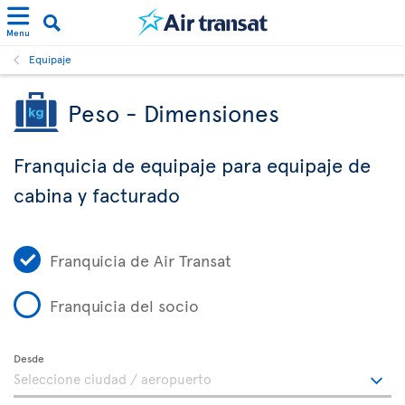
Menu
Equipaje
Peso - Dimensiones
Franquicia de equipaje para equipaje de
cabina y facturado
Franquicia de Air Transat
Franquicia del socio
Desde