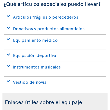
¿Qué artículos especiales puedo llevar?
Artículos frágiles o perecederos
Donativos y productos alimenticios
Equipamiento médico
Equipación deportiva
Instrumentos musicales
Vestido de novia
Enlaces útiles sobre el equipaje