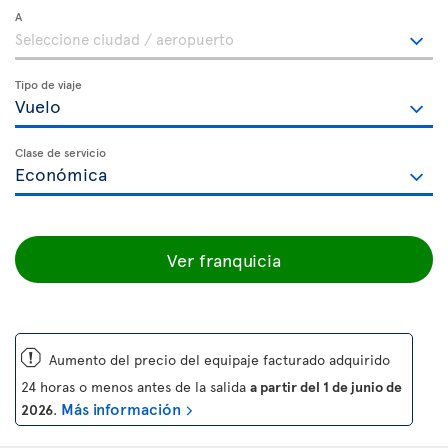
A
Tipo de viaje
Clase de servicio
Ver franquicia
ü
Aumento del precio del equipaje facturado adquirido
24 horas o menos antes de la salida
a partir del 1 de junio de
Más información
2026
.