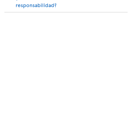
responsabilidad?