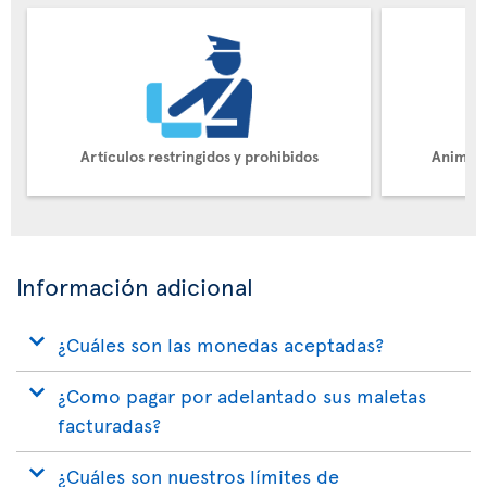
Artículos restringidos y prohibidos
Animale
Información adicional
¿Cuáles son las monedas aceptadas?
¿Como pagar por adelantado sus maletas
facturadas?
¿Cuáles son nuestros límites de