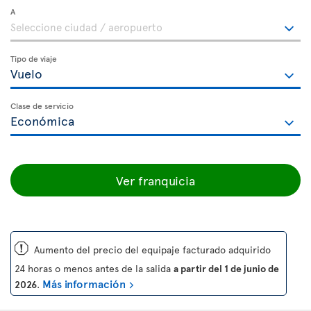
A
Tipo de viaje
Clase de servicio
Ver franquicia
ü
Aumento del precio del equipaje facturado adquirido
24 horas o menos antes de la salida
a partir del 1 de junio de
Más información
2026
.