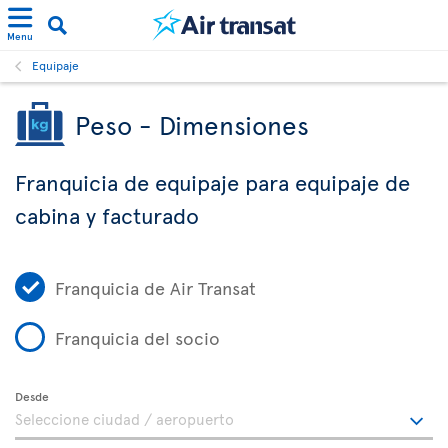
Menu
Equipaje
Peso - Dimensiones
Franquicia de equipaje para equipaje de
cabina y facturado
Franquicia de Air Transat
Franquicia del socio
Desde