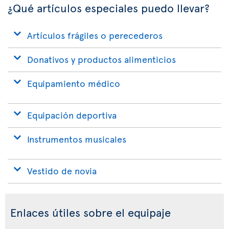
¿Qué artículos especiales puedo llevar?
Artículos frágiles o perecederos
Donativos y productos alimenticios
Equipamiento médico
Equipación deportiva
Instrumentos musicales
Vestido de novia
Enlaces útiles sobre el equipaje