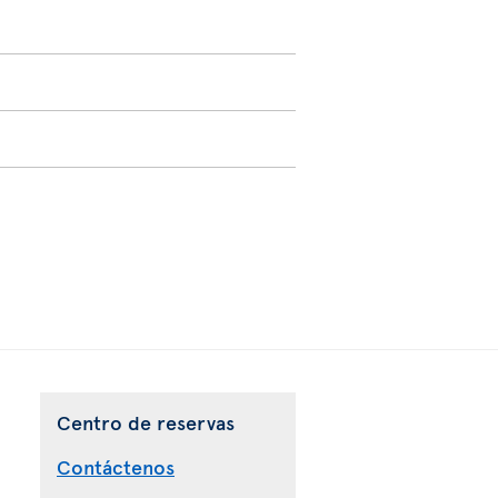
Centro de reservas
Contáctenos