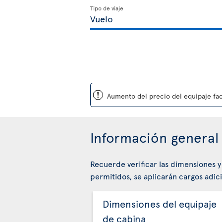
Tipo de viaje
ü
Aumento del precio del equipaje fac
Información general 
Recuerde verificar las dimensiones y
permitidos, se aplicarán cargos adici
Dimensiones del equipaje
de cabina