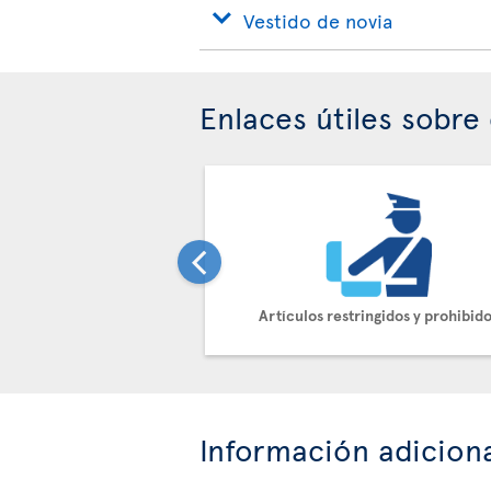
Vestido de novia
Enlaces útiles sobre 
Artículos restringidos y prohibid
Información adicion