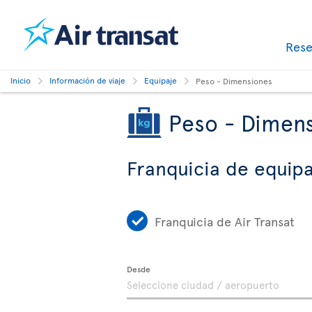
Res
Inicio
Información de viaje
Equipaje
Peso - Dimensiones
Peso - Dimen
Franquicia de equipa
Franquicia de Air Transat
Desde