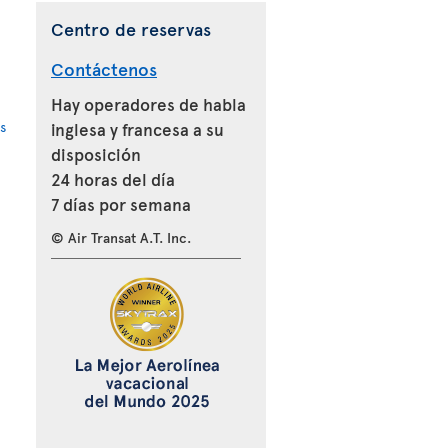
Centro de reservas
Contáctenos
Hay operadores de habla
s
inglesa y francesa a su
disposición
24 horas del día
7 días por semana
© Air Transat A.T. Inc.