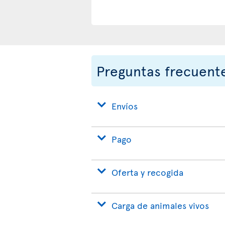
Preguntas frecuent
Envíos
Pago
Oferta y recogida
Carga de animales vivos