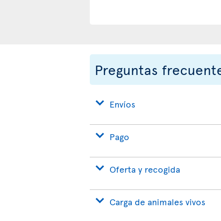
Preguntas frecuent
Envíos
Pago
Oferta y recogida
Carga de animales vivos