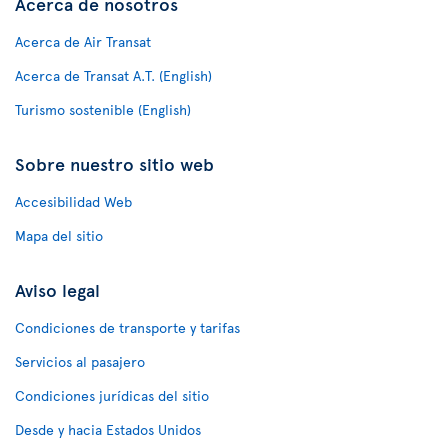
Acerca de nosotros
Acerca de Air Transat
Acerca de Transat A.T. (English)
Turismo sostenible (English)
Sobre nuestro sitio web
Accesibilidad Web
Mapa del sitio
Aviso legal
Condiciones de transporte y tarifas
Servicios al pasajero
Condiciones jurídicas del sitio
Desde y hacia Estados Unidos