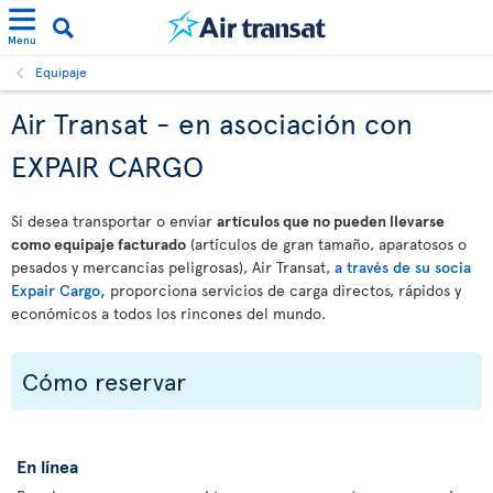
Menu
Equipaje
Air Transat - en asociación con
EXPAIR CARGO
Si desea transportar o enviar
artículos que no pueden llevarse
como equipaje facturado
(artículos de gran tamaño, aparatosos o
pesados y mercancías peligrosas), Air Transat,
a través de su socia
Expair Cargo,
proporciona servicios de carga directos, rápidos y
económicos a todos los rincones del mundo.
Cómo reservar
En línea