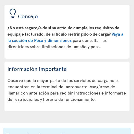
Consejo
¿No está seguro/a de si su artículo cumple los requisitos de
equipaje facturado, de artículo restringido o de carga?
Vaya a
la sección de Peso y dimensiones
para consultar las
directrices sobre limitaciones de tamaño y peso.
Información importante
Observe que la mayor parte de los servicios de carga no se
encuentran en la terminal del aeropuerto. Asegúrese de
llamar con antelación para recibir instrucciones e informarse
de restricciones y horario de funcionamiento.