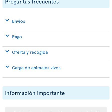
Preguntas frecuentes
Envíos
Pago
Oferta y recogida
Carga de animales vivos
Información importante