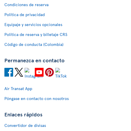
Condiciones de reserva
Política de privacidad
Equipaje y servicios opcionales
Política de reserva y billetaje CRS
Código de conducta (Colombia)
Permanezca en contacto
Air Transat App
Póngase en contacto con nosotros
Enlaces rápidos
Convertidor de divisas