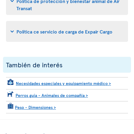
Política de protección y bienestar animal de Air
Transat
Política ce servicio de carga de Expair Cargo
También de interés
Necesidades especiales y equipamiento médico >
Perros guía - Animales de compañía >
Peso - Dimensiones
>