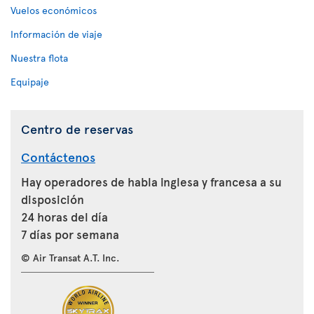
Vuelos económicos
Información de viaje
Nuestra flota
Equipaje
Centro de reservas
Contáctenos
Hay operadores de habla inglesa y francesa a su
disposición
24 horas del día
7 días por semana
© Air Transat A.T. Inc.