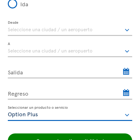
Ida
Desde
A
Salida
Regreso
Seleccionar un producto o servicio