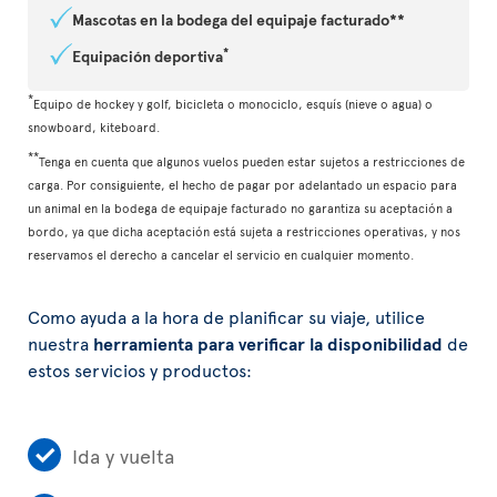
Mascotas en la bodega del equipaje facturado**
*
Equipación deportiva
*
Equipo de hockey y golf, bicicleta o monociclo, esquís (nieve o agua) o
snowboard, kiteboard.
**
Tenga en cuenta que algunos vuelos pueden estar sujetos a restricciones de
carga. Por consiguiente, el hecho de pagar por adelantado un espacio para
un animal en la bodega de equipaje facturado no garantiza su aceptación a
bordo, ya que dicha aceptación está sujeta a restricciones operativas, y nos
reservamos el derecho a cancelar el servicio en cualquier momento.
Como ayuda a la hora de planificar su viaje, utilice
nuestra
herramienta para verificar la disponibilidad
de
estos servicios y productos:
Ida y vuelta