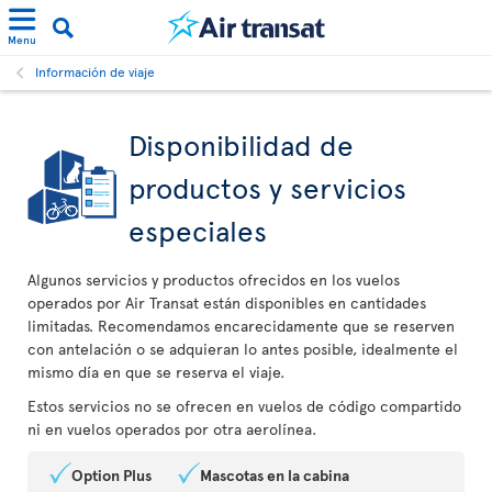
Menu
Información de viaje
Disponibilidad de
productos y servicios
especiales
Algunos servicios y productos ofrecidos en los vuelos
operados por Air Transat están disponibles en cantidades
limitadas. Recomendamos encarecidamente que se reserven
con antelación o se adquieran lo antes posible, idealmente el
mismo día en que se reserva el viaje.
Estos servicios no se ofrecen en vuelos de código compartido
ni en vuelos operados por otra aerolínea.
Option Plus
Mascotas en la cabina