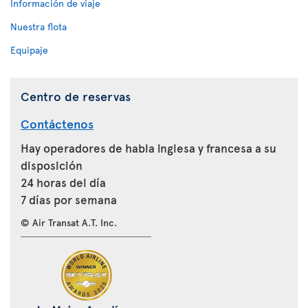
Información de viaje
Nuestra flota
Equipaje
Centro de reservas
Contáctenos
Hay operadores de habla inglesa y francesa a su
disposición
24 horas del día
7 días por semana
© Air Transat A.T. Inc.