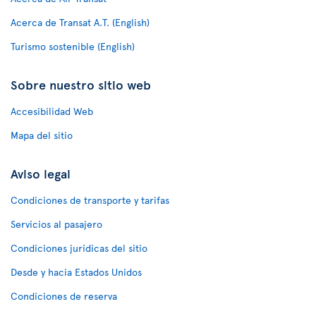
Acerca de Transat A.T. (English)
Turismo sostenible (English)
Sobre nuestro sitio web
Accesibilidad Web
Mapa del sitio
Aviso legal
Condiciones de transporte y tarifas
Servicios al pasajero
Condiciones jurídicas del sitio
Desde y hacia Estados Unidos
Condiciones de reserva