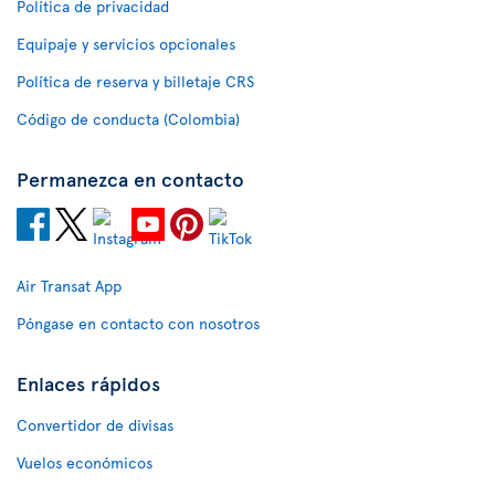
Política de privacidad
Equipaje y servicios opcionales
Política de reserva y billetaje CRS
Código de conducta (Colombia)
Permanezca en contacto
Air Transat App
Póngase en contacto con nosotros
Enlaces rápidos
Convertidor de divisas
Vuelos económicos