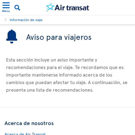
Menu
Información de viaje
Aviso para viajeros
Esta sección incluye un aviso importante y
recomendaciones para el viaje. Te recordamos que es
importante mantenerse informado acerca de los
cambios que puedan afectar tu viaje. A continuación, se
presenta una lista de recomendaciones.
Acerca de nosotros
Acerca de Air Transat