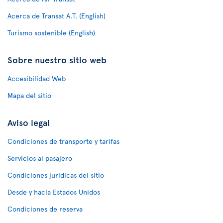
Acerca de Transat A.T. (English)
Turismo sostenible (English)
Sobre nuestro sitio web
Accesibilidad Web
Mapa del sitio
Aviso legal
Condiciones de transporte y tarifas
Servicios al pasajero
Condiciones jurídicas del sitio
Desde y hacia Estados Unidos
Condiciones de reserva