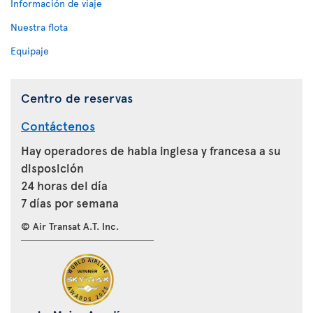
Información de viaje
Nuestra flota
Equipaje
Centro de reservas
Contáctenos
Hay operadores de habla inglesa y francesa a su
disposición
24 horas del día
7 días por semana
© Air Transat A.T. Inc.