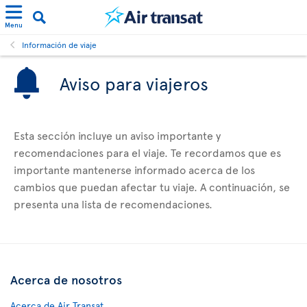
Menu
Información de viaje
Aviso para viajeros
Esta sección incluye un aviso importante y
recomendaciones para el viaje. Te recordamos que es
importante mantenerse informado acerca de los
cambios que puedan afectar tu viaje. A continuación, se
presenta una lista de recomendaciones.
Acerca de nosotros
Acerca de Air Transat