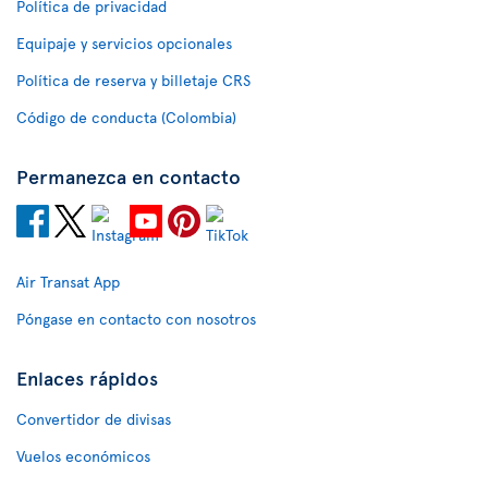
Política de privacidad
Equipaje y servicios opcionales
Política de reserva y billetaje CRS
Código de conducta (Colombia)
Permanezca en contacto
Air Transat App
Póngase en contacto con nosotros
Enlaces rápidos
Convertidor de divisas
Vuelos económicos