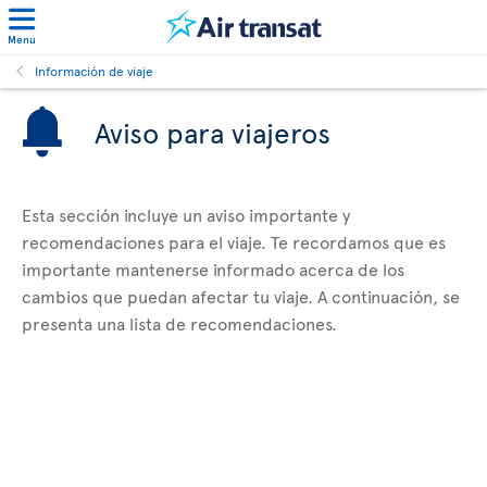
Menu
Información de viaje
Aviso para viajeros
Esta sección incluye un aviso importante y
recomendaciones para el viaje. Te recordamos que es
importante mantenerse informado acerca de los
cambios que puedan afectar tu viaje. A continuación, se
presenta una lista de recomendaciones.