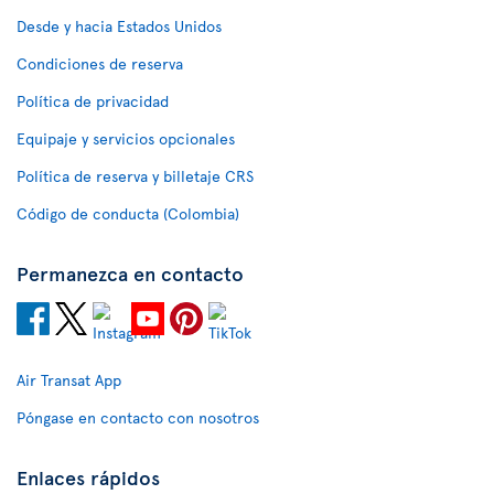
Desde y hacia Estados Unidos
Condiciones de reserva
Política de privacidad
Equipaje y servicios opcionales
Política de reserva y billetaje CRS
Código de conducta (Colombia)
Permanezca en contacto
Air Transat App
Póngase en contacto con nosotros
Enlaces rápidos