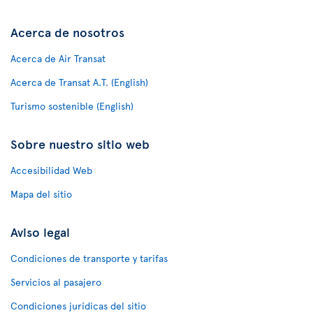
Acerca de nosotros
Acerca de Air Transat
Acerca de Transat A.T. (English)
Turismo sostenible (English)
Sobre nuestro sitio web
Accesibilidad Web
Mapa del sitio
Aviso legal
Condiciones de transporte y tarifas
Servicios al pasajero
Condiciones jurídicas del sitio