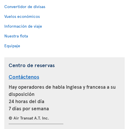
Convertidor de divisas
Vuelos económicos
Información de viaje
Nuestra flota
Equipaje
Centro de reservas
Contáctenos
Hay operadores de habla inglesa y francesa a su
disposición
24 horas del día
7 días por semana
© Air Transat A.T. Inc.