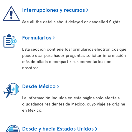
Interrupciones y recursos
See all the details about delayed or cancelled flights
Formularios
Esta sección contiene los formularios electrónicos que
puede usar para hacer preguntas, solicitar información
más detallada o compartir sus comentarios con
nosotros.
Desde México
La información incluida en esta página solo afecta a
ciudadanos residentes de México, cuyo viaje se origine
en México.
Desde y hacia Estados Unidos