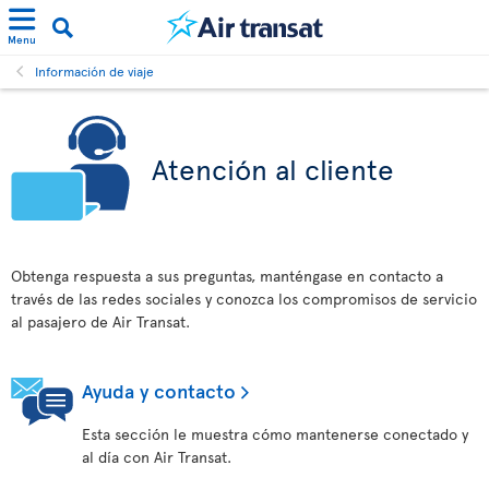
Menu
Información de viaje
Atención al cliente
Obtenga respuesta a sus preguntas, manténgase en contacto a
través de las redes sociales y conozca los compromisos de servicio
al pasajero de Air Transat.
Ayuda y contacto
Esta sección le muestra cómo mantenerse conectado y
al día con Air Transat.