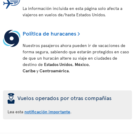
La información incluida en esta página solo afecta a
viajeros en vuelos de/hasta Estados Unidos.
Política de huracanes
Nuestros pasajeros ahora pueden ir de vacaciones de
forma segura, sabiendo que estarán protegidos en caso
de que un huracán altere su viaje en ciudades de
destino de
Estados Unidos
,
México
,
Caribe
y
Centroamérica
.
þ
Vuelos operados por otras compañías
Lea esta
notificación importante
.