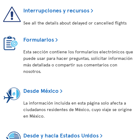
Interrupciones y recursos
See all the details about delayed or cancelled flights
Formularios
Esta sección contiene los formularios electrónicos que
puede usar para hacer preguntas, solicitar información
más detallada o compartir sus comentarios con
nosotros.
Desde México
La información incluida en esta página solo afecta a
ciudadanos residentes de México, cuyo viaje se origine
en México.
Desde y hacia Estados Unidos