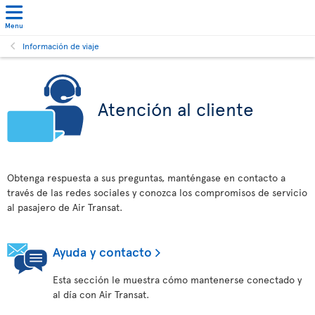
Menu
Información de viaje
Atención al cliente
Obtenga respuesta a sus preguntas, manténgase en contacto a
través de las redes sociales y conozca los compromisos de servicio
al pasajero de Air Transat.
Ayuda y contacto
Esta sección le muestra cómo mantenerse conectado y
al día con Air Transat.