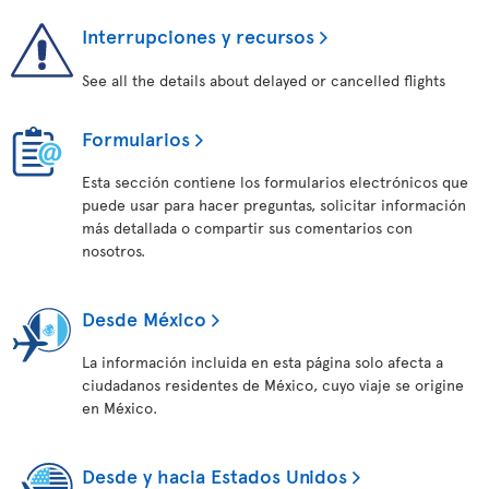
Interrupciones y recursos
See all the details about delayed or cancelled flights
Formularios
Esta sección contiene los formularios electrónicos que
puede usar para hacer preguntas, solicitar información
más detallada o compartir sus comentarios con
nosotros.
Desde México
La información incluida en esta página solo afecta a
ciudadanos residentes de México, cuyo viaje se origine
en México.
Desde y hacia Estados Unidos