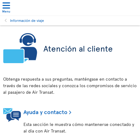
Menu
Información de viaje
Atención al cliente
Obtenga respuesta a sus preguntas, manténgase en contacto a
través de las redes sociales y conozca los compromisos de servicio
al pasajero de Air Transat.
Ayuda y contacto
Esta sección le muestra cómo mantenerse conectado y
al día con Air Transat.