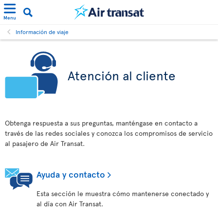
Menu
Información de viaje
Atención al cliente
Obtenga respuesta a sus preguntas, manténgase en contacto a
través de las redes sociales y conozca los compromisos de servicio
al pasajero de Air Transat.
Ayuda y contacto
Esta sección le muestra cómo mantenerse conectado y
al día con Air Transat.