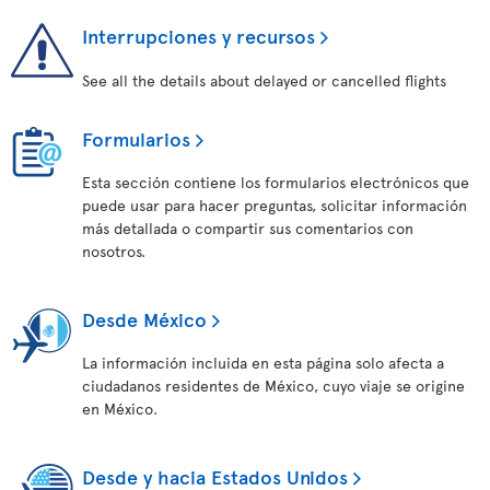
Interrupciones y recursos
See all the details about delayed or cancelled flights
Formularios
Esta sección contiene los formularios electrónicos que
puede usar para hacer preguntas, solicitar información
más detallada o compartir sus comentarios con
nosotros.
Desde México
La información incluida en esta página solo afecta a
ciudadanos residentes de México, cuyo viaje se origine
en México.
Desde y hacia Estados Unidos