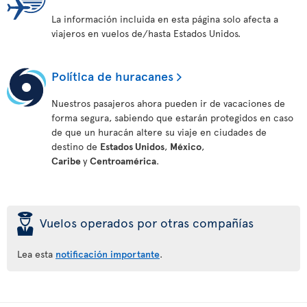
La información incluida en esta página solo afecta a
viajeros en vuelos de/hasta Estados Unidos.
Política de huracanes
Nuestros pasajeros ahora pueden ir de vacaciones de
forma segura, sabiendo que estarán protegidos en caso
de que un huracán altere su viaje en ciudades de
destino de
Estados Unidos
,
México
,
Caribe
y
Centroamérica
.
þ
Vuelos operados por otras compañías
Lea esta
notificación importante
.