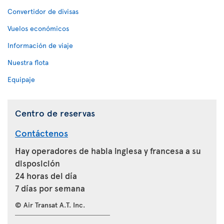
Convertidor de divisas
Vuelos económicos
Información de viaje
Nuestra flota
Equipaje
Centro de reservas
Contáctenos
Hay operadores de habla inglesa y francesa a su
disposición
24 horas del día
7 días por semana
© Air Transat A.T. Inc.