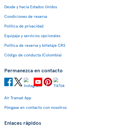
Desde y hacia Estados Unidos
Condiciones de reserva
Política de privacidad
Equipaje y servicios opcionales
Política de reserva y billetaje CRS
Código de conducta (Colombia)
Permanezca en contacto
Air Transat App
Póngase en contacto con nosotros
Enlaces rápidos