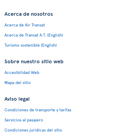
Acerca de nosotros
Acerca de Air Transat
Acerca de Transat A.T. (English)
Turismo sostenible (English)
Sobre nuestro sitio web
Accesibilidad Web
Mapa del sitio
Aviso legal
Condiciones de transporte y tarifas
Servicios al pasajero
Condiciones jurídicas del sitio