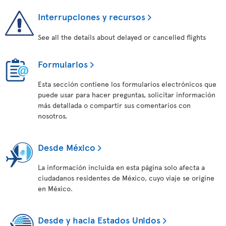
Interrupciones y recursos
See all the details about delayed or cancelled flights
Formularios
Esta sección contiene los formularios electrónicos que
puede usar para hacer preguntas, solicitar información
más detallada o compartir sus comentarios con
nosotros.
Desde México
La información incluida en esta página solo afecta a
ciudadanos residentes de México, cuyo viaje se origine
en México.
Desde y hacia Estados Unidos