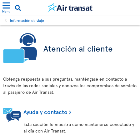
Menu
Información de viaje
Atención al cliente
Obtenga respuesta a sus preguntas, manténgase en contacto a
través de las redes sociales y conozca los compromisos de servicio
al pasajero de Air Transat.
Ayuda y contacto
Esta sección le muestra cómo mantenerse conectado y
al día con Air Transat.