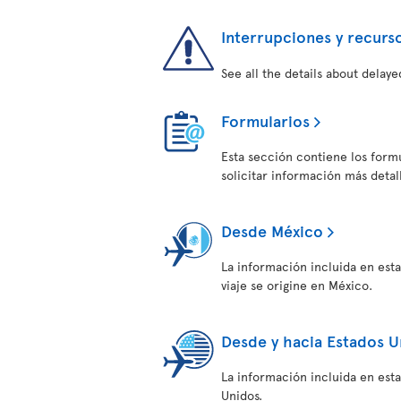
Interrupciones y recurs
See all the details about delaye
Formularios
Esta sección contiene los form
solicitar información más deta
Desde México
La información incluida en est
viaje se origine en México.
Desde y hacia Estados U
La información incluida en esta
Unidos.