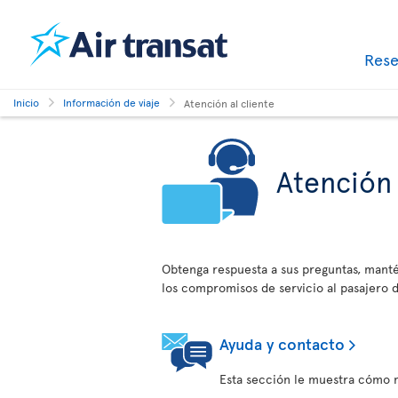
Res
Inicio
Información de viaje
Atención al cliente
Atención 
Obtenga respuesta a sus preguntas, manté
los compromisos de servicio al pasajero d
Ayuda y contacto
Esta sección le muestra cómo m