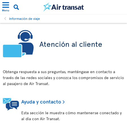
Menu
Información de viaje
Atención al cliente
Obtenga respuesta a sus preguntas, manténgase en contacto a
través de las redes sociales y conozca los compromisos de servicio
al pasajero de Air Transat.
Ayuda y contacto
Esta sección le muestra cómo mantenerse conectado y
al día con Air Transat.