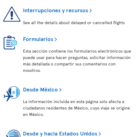
Interrupciones y recursos
See all the details about delayed or cancelled flights
Formularios
Esta sección contiene los formularios electrónicos que
puede usar para hacer preguntas, solicitar información
más detallada o compartir sus comentarios con
nosotros.
Desde México
La información incluida en esta página solo afecta a
ciudadanos residentes de México, cuyo viaje se origine
en México.
Desde y hacia Estados Unidos