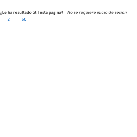
¿Le ha resultado útil esta página?
No se requiere inicio de sesión
2
30