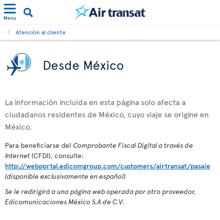
Menu
Atención al cliente
Desde México
La información incluida en esta página solo afecta a
ciudadanos residentes de México, cuyo viaje se origine en
México.
Para beneficiarse del
Comprobante Fiscal Digital a través de
Internet
(CFDI), consulte:
http://webportal.edicomgroup.com/customers/airtransat/pasaje
(disponible exclusivamente en español)
Se le redirigirá a una página web operada por otro proveedor,
Edicomunicaciones México S.A de C.V.