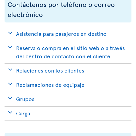
Contáctenos por teléfono o correo
electrónico
Asistencia para pasajeros en destino
Reserva o compra en el sitio web o a través
del centro de contacto con el cliente
Relaciones con los clientes
Reclamaciones de equipaje
Grupos
Carga