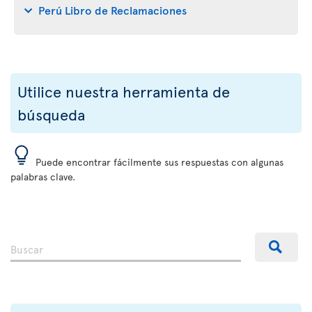
Perú Libro de Reclamaciones
Utilice nuestra herramienta de
búsqueda
Puede encontrar fácilmente sus respuestas con algunas
palabras clave.