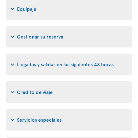
Equipaje
Gestionar su reserva
Llegadas y salidas en las siguientes 48 horas
Crédito de viaje
Servicios especiales