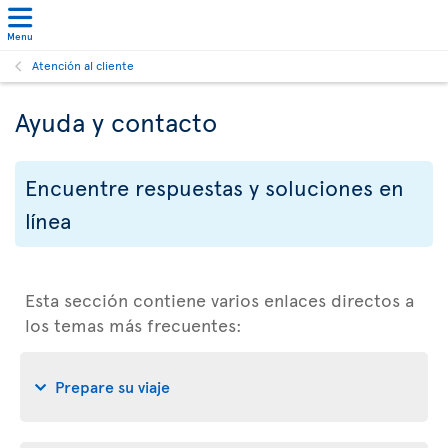
Menu
Atención al cliente
Ayuda y contacto
Encuentre respuestas y soluciones en
línea
Esta sección contiene varios enlaces directos a
los temas más frecuentes:
Prepare su viaje