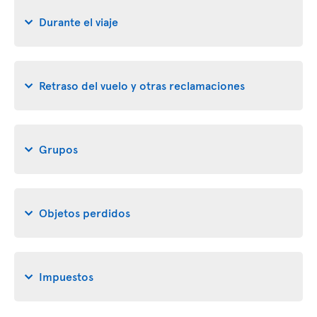
Durante el viaje
Retraso del vuelo y otras reclamaciones
Grupos
Objetos perdidos
Impuestos