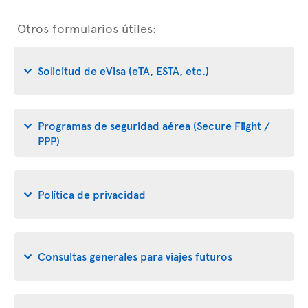
Otros formularios útiles:
Solicitud de eVisa (eTA, ESTA, etc.)
Programas de seguridad aérea (Secure Flight /
PPP)
Política de privacidad
Consultas generales para viajes futuros