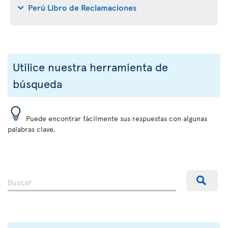
Perú Libro de Reclamaciones
Utilice nuestra herramienta de
búsqueda
Puede encontrar fácilmente sus respuestas con algunas
palabras clave.