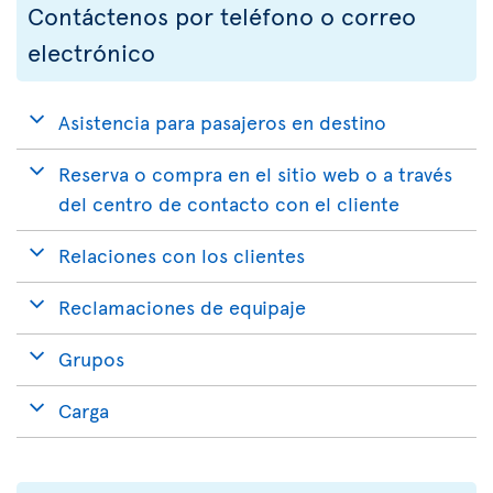
Contáctenos por teléfono o correo
electrónico
Asistencia para pasajeros en destino
Reserva o compra en el sitio web o a través
del centro de contacto con el cliente
Relaciones con los clientes
Reclamaciones de equipaje
Grupos
Carga