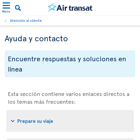
Menu
Atención al cliente
Ayuda y contacto
Encuentre respuestas y soluciones en
línea
Esta sección contiene varios enlaces directos a
los temas más frecuentes:
Prepare su viaje