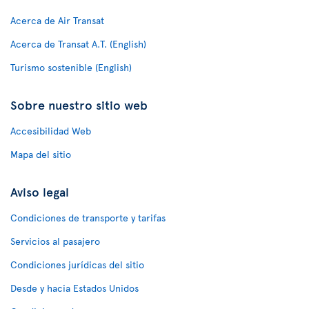
Acerca de Air Transat
Acerca de Transat A.T. (English)
Turismo sostenible (English)
Sobre nuestro sitio web
Accesibilidad Web
Mapa del sitio
Aviso legal
Condiciones de transporte y tarifas
Servicios al pasajero
Condiciones jurídicas del sitio
Desde y hacia Estados Unidos