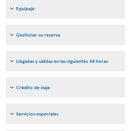
Equipaje
Gestionar su reserva
Llegadas y salidas en las siguientes 48 horas
Crédito de viaje
Servicios especiales