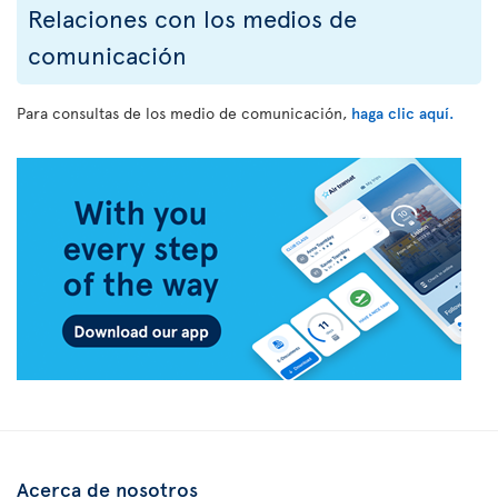
Relaciones con los medios de
comunicación
Para consultas de los medio de comunicación,
haga clic aquí.
Acerca de nosotros