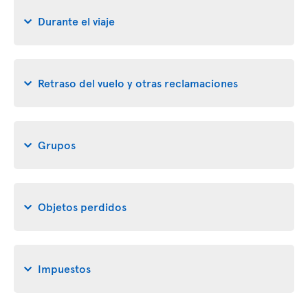
Durante el viaje
Retraso del vuelo y otras reclamaciones
Grupos
Objetos perdidos
Impuestos