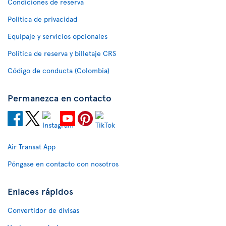
Condiciones de reserva
Política de privacidad
Equipaje y servicios opcionales
Política de reserva y billetaje CRS
Código de conducta (Colombia)
Permanezca en contacto
Air Transat App
Póngase en contacto con nosotros
Enlaces rápidos
Convertidor de divisas