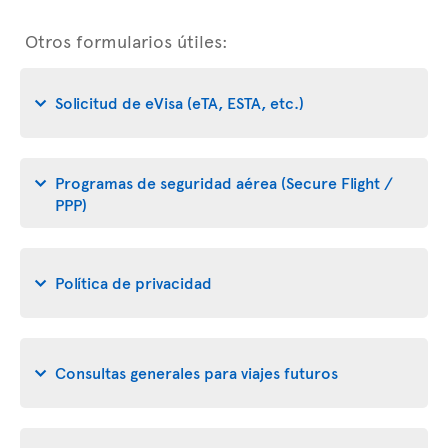
Otros formularios útiles:
Solicitud de eVisa (eTA, ESTA, etc.)
Programas de seguridad aérea (Secure Flight /
PPP)
Política de privacidad
Consultas generales para viajes futuros