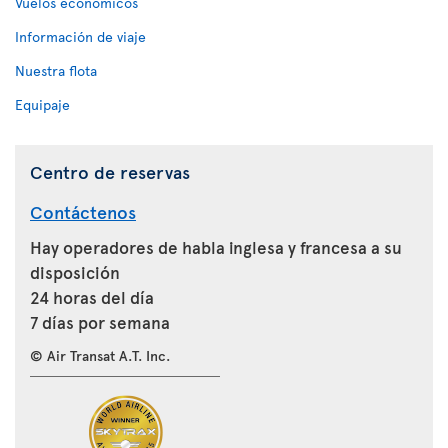
Vuelos económicos
Información de viaje
Nuestra flota
Equipaje
Centro de reservas
Contáctenos
Hay operadores de habla inglesa y francesa a su
disposición
24 horas del día
7 días por semana
© Air Transat A.T. Inc.