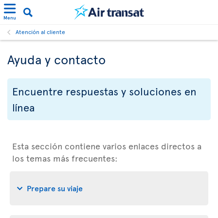
Menu
Atención al cliente
Ayuda y contacto
Encuentre respuestas y soluciones en
línea
Esta sección contiene varios enlaces directos a
los temas más frecuentes:
Prepare su viaje