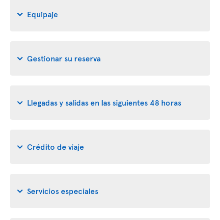
Equipaje
Gestionar su reserva
Llegadas y salidas en las siguientes 48 horas
Crédito de viaje
Servicios especiales