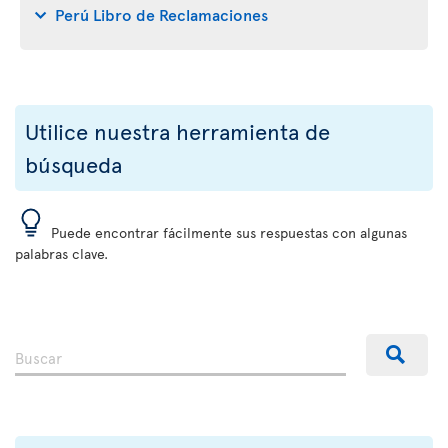
Perú Libro de Reclamaciones
Utilice nuestra herramienta de
búsqueda
Puede encontrar fácilmente sus respuestas con algunas
palabras clave.