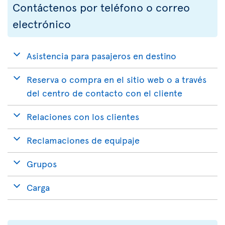
Contáctenos por teléfono o correo
electrónico
Asistencia para pasajeros en destino
Reserva o compra en el sitio web o a través
del centro de contacto con el cliente
Relaciones con los clientes
Reclamaciones de equipaje
Grupos
Carga