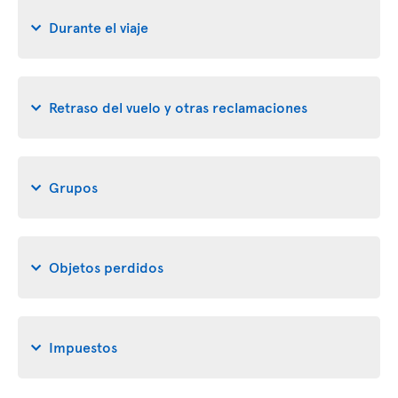
Durante el viaje
Retraso del vuelo y otras reclamaciones
Grupos
Objetos perdidos
Impuestos