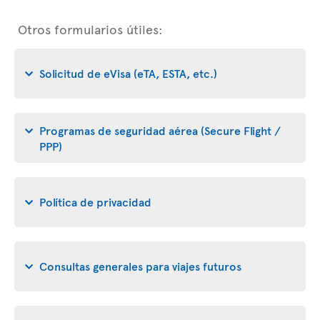
Otros formularios útiles:
Solicitud de eVisa (eTA, ESTA, etc.)
Programas de seguridad aérea (Secure Flight /
PPP)
Política de privacidad
Consultas generales para viajes futuros