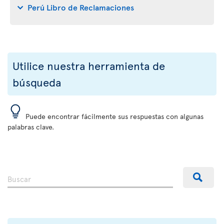
Perú Libro de Reclamaciones
Utilice nuestra herramienta de
búsqueda
Puede encontrar fácilmente sus respuestas con algunas
palabras clave.