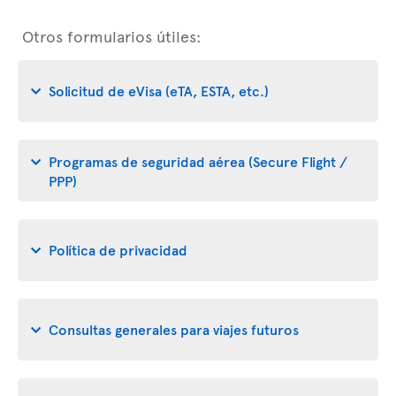
Otros formularios útiles:
Solicitud de eVisa (eTA, ESTA, etc.)
Programas de seguridad aérea (Secure Flight /
PPP)
Política de privacidad
Consultas generales para viajes futuros