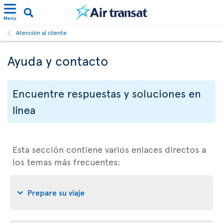
Menu
Atención al cliente
Ayuda y contacto
Encuentre respuestas y soluciones en
línea
Esta sección contiene varios enlaces directos a
los temas más frecuentes:
Prepare su viaje