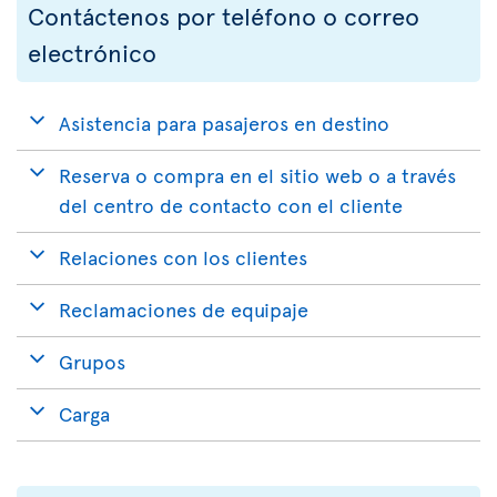
Contáctenos por teléfono o correo
electrónico
Asistencia para pasajeros en destino
Reserva o compra en el sitio web o a través
del centro de contacto con el cliente
Relaciones con los clientes
Reclamaciones de equipaje
Grupos
Carga