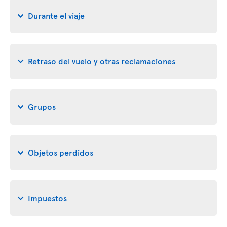
Durante el viaje
Retraso del vuelo y otras reclamaciones
Grupos
Objetos perdidos
Impuestos