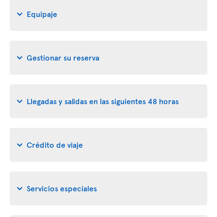
Equipaje
Gestionar su reserva
Llegadas y salidas en las siguientes 48 horas
Crédito de viaje
Servicios especiales