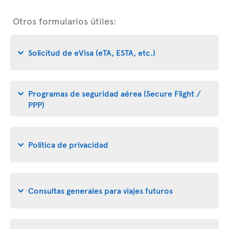
Otros formularios útiles:
Solicitud de eVisa (eTA, ESTA, etc.)
Programas de seguridad aérea (Secure Flight /
PPP)
Política de privacidad
Consultas generales para viajes futuros