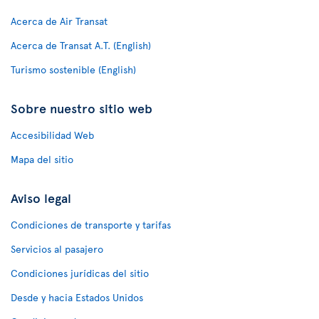
Acerca de Air Transat
Acerca de Transat A.T. (English)
Turismo sostenible (English)
Sobre nuestro sitio web
Accesibilidad Web
Mapa del sitio
Aviso legal
Condiciones de transporte y tarifas
Servicios al pasajero
Condiciones jurídicas del sitio
Desde y hacia Estados Unidos