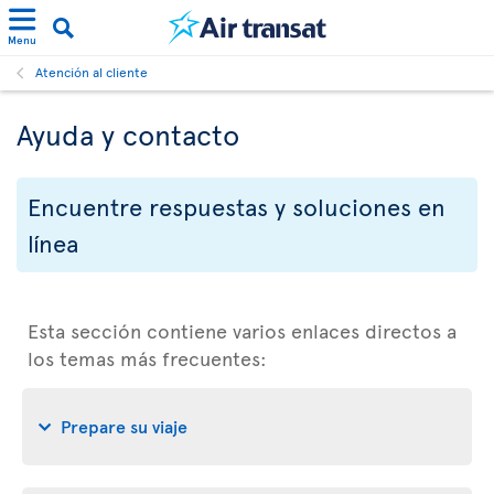
Menu
Atención al cliente
Ayuda y contacto
Encuentre respuestas y soluciones en
línea
Esta sección contiene varios enlaces directos a
los temas más frecuentes:
Prepare su viaje