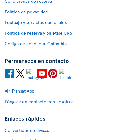
Condiciones de reserva
Política de privacidad
Equipaje y servicios opcionales
Política de reserva y billetaje CRS
Código de conducta (Colombia)
Permanezca en contacto
Air Transat App
Póngase en contacto con nosotros
Enlaces rápidos
Convertidor de divisas