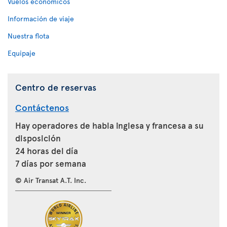
Vuelos económicos
Información de viaje
Nuestra flota
Equipaje
Centro de reservas
Contáctenos
Hay operadores de habla inglesa y francesa a su
disposición
24 horas del día
7 días por semana
© Air Transat A.T. Inc.