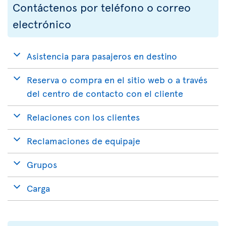
Contáctenos por teléfono o correo
electrónico
Asistencia para pasajeros en destino
Reserva o compra en el sitio web o a través
del centro de contacto con el cliente
Relaciones con los clientes
Reclamaciones de equipaje
Grupos
Carga