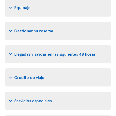
Equipaje
Gestionar su reserva
Llegadas y salidas en las siguientes 48 horas
Crédito de viaje
Servicios especiales