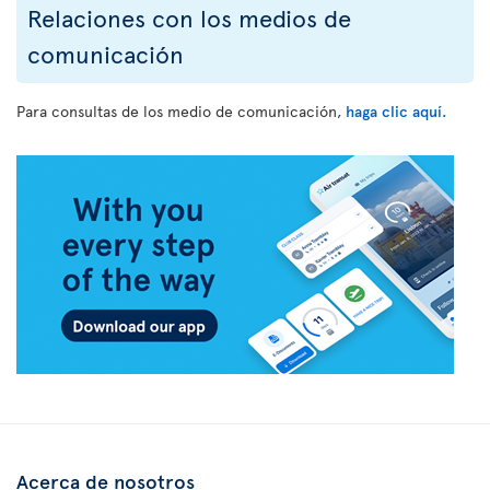
Relaciones con los medios de
comunicación
Para consultas de los medio de comunicación,
haga clic aquí.
Acerca de nosotros