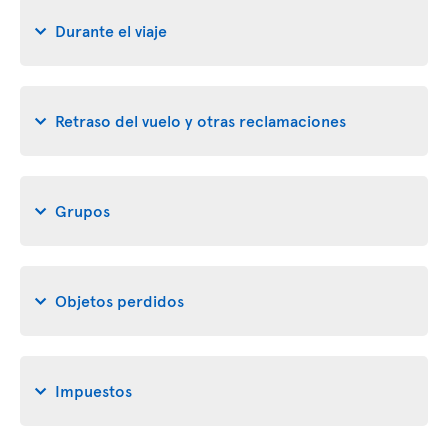
Durante el viaje
Retraso del vuelo y otras reclamaciones
Grupos
Objetos perdidos
Impuestos