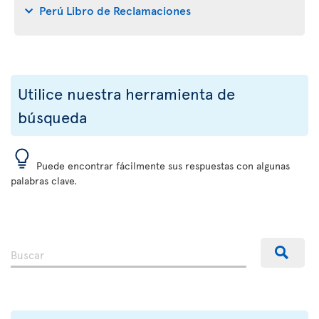
Perú Libro de Reclamaciones
Utilice nuestra herramienta de
búsqueda
Puede encontrar fácilmente sus respuestas con algunas
palabras clave.