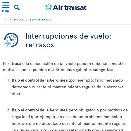
Menu
Interrupciones y recursos
Interrupciones de vuelo:
retrasos
El retraso o la cancelación de un vuelo pueden deberse a muchos
motivos, que se pueden dividir en las siguientes categorías:
Bajo el control de la Aerolínea
(por ejemplo: fallo mecánico
detectado durante el mantenimiento regular de la aeronave,
etc.)
Bajo el control de la Aerolínea
pero obligatorio por motivos de
seguridad (por ejemplo, en caso de un problema mecánico
imprevisto o no detectado durante el mantenimiento regular,
cualquier requisito o decisión relacionada con la seguridad