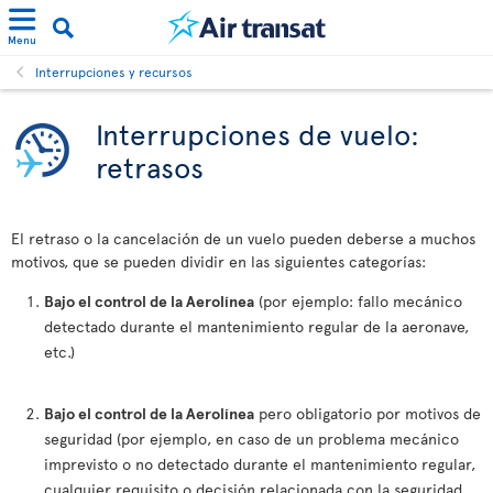
Menu
Interrupciones y recursos
Interrupciones de vuelo:
retrasos
El retraso o la cancelación de un vuelo pueden deberse a muchos
motivos, que se pueden dividir en las siguientes categorías:
Bajo el control de la Aerolínea
(por ejemplo: fallo mecánico
detectado durante el mantenimiento regular de la aeronave,
etc.)
Bajo el control de la Aerolínea
pero obligatorio por motivos de
seguridad (por ejemplo, en caso de un problema mecánico
imprevisto o no detectado durante el mantenimiento regular,
cualquier requisito o decisión relacionada con la seguridad