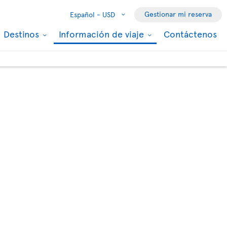
Gestionar mi reserva
Español -
USD
Destinos
Información de viaje
Contáctenos