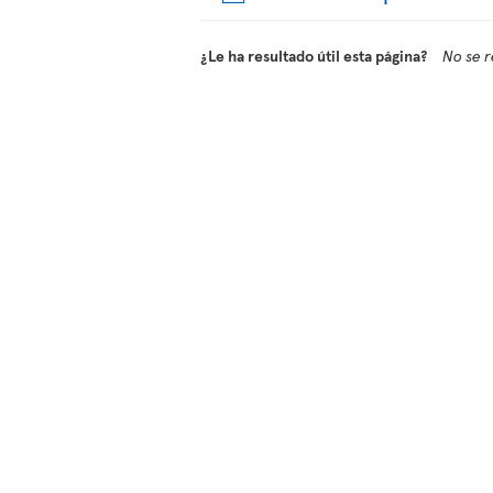
¿Le ha resultado útil esta página?
No se r