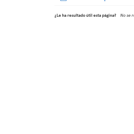
¿Le ha resultado útil esta página?
No se r