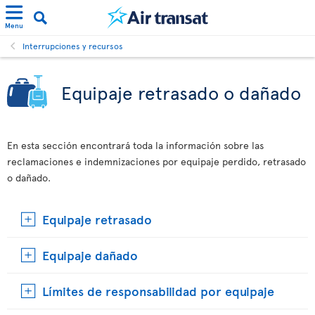
Menu
Interrupciones y recursos
Equipaje retrasado o dañado
En esta sección encontrará toda la información sobre las
reclamaciones e indemnizaciones por equipaje perdido, retrasado
o dañado.
Equipaje retrasado
Equipaje dañado
Límites de responsabilidad por equipaje