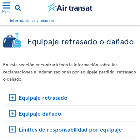
Menu
Interrupciones y recursos
Equipaje retrasado o dañado
En esta sección encontrará toda la información sobre las
reclamaciones e indemnizaciones por equipaje perdido, retrasado
o dañado.
Equipaje retrasado
Equipaje dañado
Límites de responsabilidad por equipaje