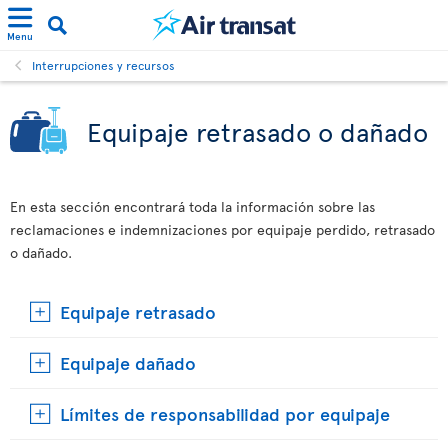
Menu
Interrupciones y recursos
Equipaje retrasado o dañado
En esta sección encontrará toda la información sobre las
reclamaciones e indemnizaciones por equipaje perdido, retrasado
o dañado.
Equipaje retrasado
Equipaje dañado
Límites de responsabilidad por equipaje