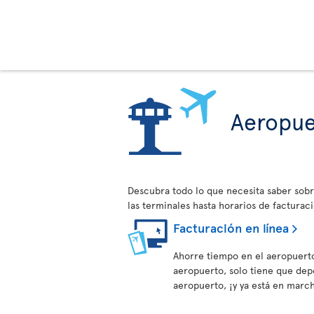
Aeropue
Descubra todo lo que necesita saber sobr
las terminales hasta horarios de facturaci
Facturación en línea
Ahorre tiempo en el aeropuerto
aeropuerto, solo tiene que depo
aeropuerto, ¡y ya está en marc