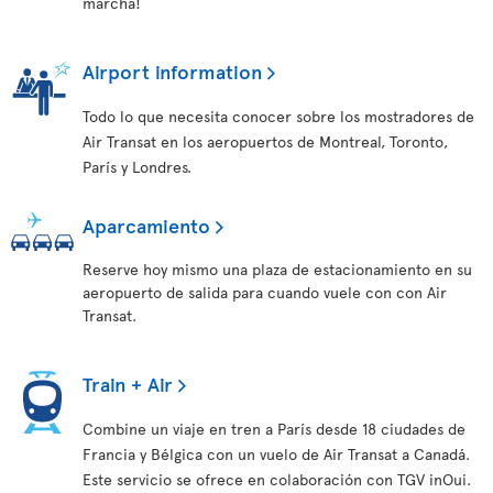
marcha!
Airport information
Todo lo que necesita conocer sobre los mostradores de
Air Transat en los aeropuertos de Montreal, Toronto,
París y Londres.
Aparcamiento
Reserve hoy mismo una plaza de estacionamiento en su
aeropuerto de salida para cuando vuele con con Air
Transat.
Train + Air
Combine un viaje en tren a París desde 18 ciudades de
Francia y Bélgica con un vuelo de Air Transat a Canadá.
Este servicio se ofrece en colaboración con TGV inOui.