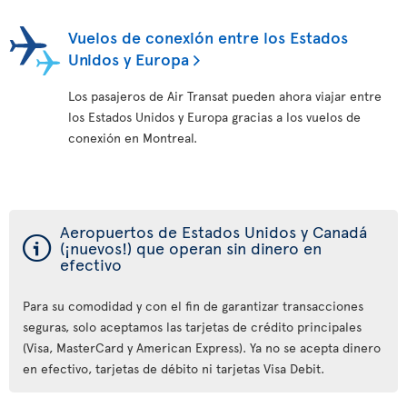
Vuelos de conexión entre los Estados
Unidos y Europa
Los pasajeros de Air Transat pueden ahora viajar entre
los Estados Unidos y Europa gracias a los vuelos de
conexión en Montreal.
Aeropuertos de Estados Unidos y Canadá
ý
(¡nuevos!) que operan sin dinero en
efectivo
Para su comodidad y con el fin de garantizar transacciones
seguras, solo aceptamos las tarjetas de crédito principales
(Visa, MasterCard y American Express). Ya no se acepta dinero
en efectivo, tarjetas de débito ni tarjetas Visa Debit.