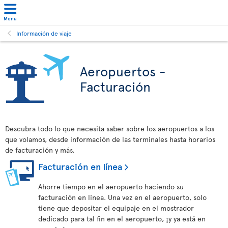
Menu
Información de viaje
Aeropuertos -
Facturación
Descubra todo lo que necesita saber sobre los aeropuertos a los
que volamos, desde información de las terminales hasta horarios
de facturación y más.
Facturación en línea
Ahorre tiempo en el aeropuerto haciendo su
facturación en línea. Una vez en el aeropuerto, solo
tiene que depositar el equipaje en el mostrador
dedicado para tal fin en el aeropuerto, ¡y ya está en