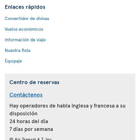
Enlaces rápidos
Convertidor de divisas
Vuelos económicos
Información de viaje
Nuestra flota
Equipaje
Centro de reservas
Contáctenos
Hay operadores de habla inglesa y francesa a su
disposición
24 horas del día
7 días por semana
© Air Transat A.T. Inc.