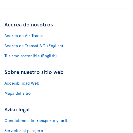
Acerca de nosotros
Acerca de Air Transat
Acerca de Transat A.T. (English)
Turismo sostenible (English)
Sobre nuestro sitio web
Accesibilidad Web
Mapa del sitio
Aviso legal
Condiciones de transporte y tarifas
Servicios al pasajero