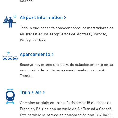
marcha!
Airport information
Todo lo que necesita conocer sobre los mostradores de
Air Transat en los aeropuertos de Montreal, Toronto,
París y Londres.
Aparcamiento
Reserve hoy mismo una plaza de estacionamiento en su
aeropuerto de salida para cuando vuele con con Air
Transat.
Train + Air
Combine un viaje en tren a París desde 18 ciudades de
Francia y Bélgica con un vuelo de Air Transat a Canadá.
Este servicio se ofrece en colaboración con TGV inOui.