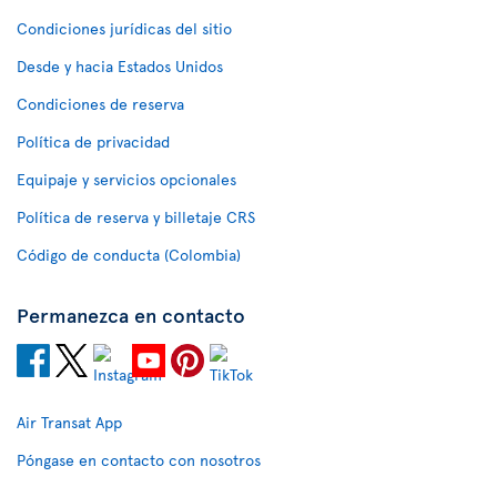
Condiciones jurídicas del sitio
Desde y hacia Estados Unidos
Condiciones de reserva
Política de privacidad
Equipaje y servicios opcionales
Política de reserva y billetaje CRS
Código de conducta (Colombia)
Permanezca en contacto
Air Transat App
Póngase en contacto con nosotros