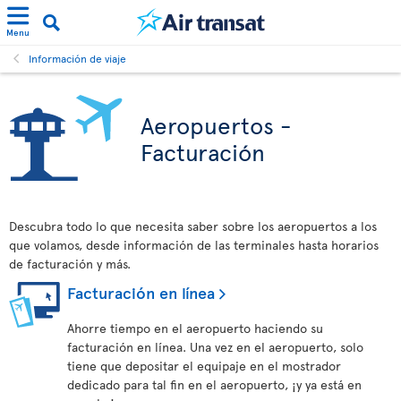
Menu
Información de viaje
Aeropuertos -
Facturación
Descubra todo lo que necesita saber sobre los aeropuertos a los
que volamos, desde información de las terminales hasta horarios
de facturación y más.
Facturación en línea
Ahorre tiempo en el aeropuerto haciendo su
facturación en línea. Una vez en el aeropuerto, solo
tiene que depositar el equipaje en el mostrador
dedicado para tal fin en el aeropuerto, ¡y ya está en