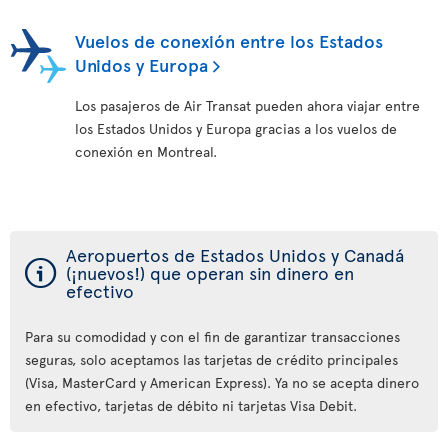
Vuelos de conexión entre los Estados
Unidos y Europa
Los pasajeros de Air Transat pueden ahora viajar entre
los Estados Unidos y Europa gracias a los vuelos de
conexión en Montreal.
Aeropuertos de Estados Unidos y Canadá
ý
(¡nuevos!) que operan sin dinero en
efectivo
Para su comodidad y con el fin de garantizar transacciones
seguras, solo aceptamos las tarjetas de crédito principales
(Visa, MasterCard y American Express). Ya no se acepta dinero
en efectivo, tarjetas de débito ni tarjetas Visa Debit.