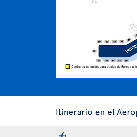
Itinerario en el Aer