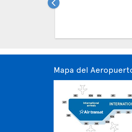
Mapa del Aeropuerto