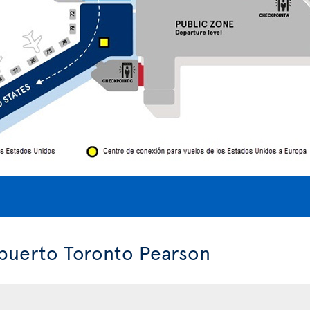
opuerto Toronto Pearson