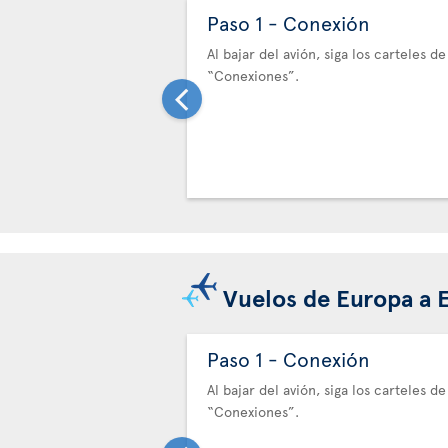
Paso 1 - Conexión
Al bajar del avión, siga los carteles de
“Conexiones”.
Vuelos de Europa a 
Paso 1 - Conexión
Al bajar del avión, siga los carteles de
“Conexiones”.