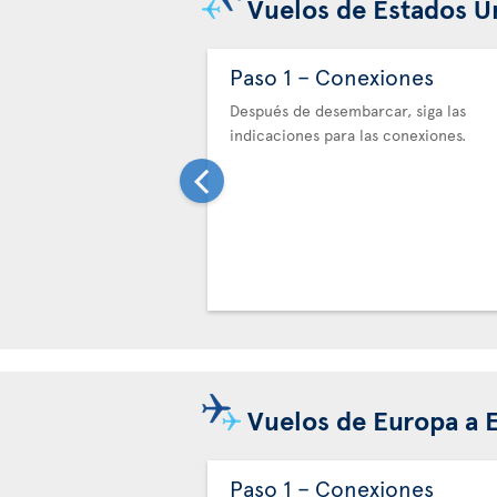
Vuelos de Estados U
Paso 1 – Conexiones
Después de desembarcar, siga las
indicaciones para las conexiones.
Vuelos de Europa a 
Paso 1 – Conexiones