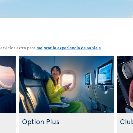
ervicios extra para
mejorar la experiencia de su viaje
.
Option Plus
Clu