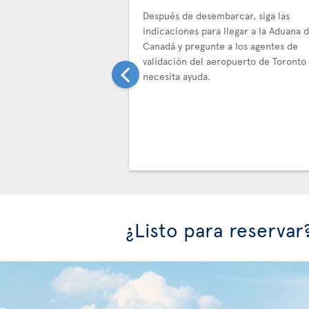
Después de desembarcar, siga las
indicaciones para llegar a la Aduana 
Canadá y pregunte a los agentes de
validación del aeropuerto de Toronto 
necesita ayuda.
¿Listo para reservar