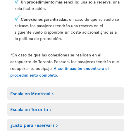
Un procedimiento más sencillo
: una sola reserva, una
sola facturación.
Conexiones garantizadas
: en caso de que su vuelo se
retrase, los pasajeros tendrán una reserva en el
siguiente vuelo disponible sin coste adicional gracias a
la política de protección.
*En caso de que las conexiones se realicen en el
aeropuerto de Toronto Pearson, los pasajeros tendrán que
recuperar su equipaje.
A continuación encontrará el
procedimiento completo
.
Escala en Montreal
Escala en Toronto
¿Listo para reservar?