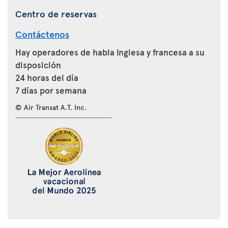
Centro de reservas
Contáctenos
Hay operadores de habla inglesa y francesa a su
disposición
24 horas del día
7 días por semana
© Air Transat A.T. Inc.