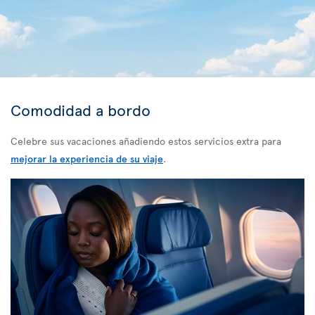
Comodidad a bordo
Celebre sus vacaciones añadiendo estos servicios extra para
mejorar la experiencia de su viaje
.