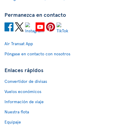
Permanezca en contacto
Air Transat App
Póngase en contacto con nosotros
Enlaces rápidos
Convertidor de divisas
Vuelos económicos
Información de viaje
Nuestra flota
Equipaje