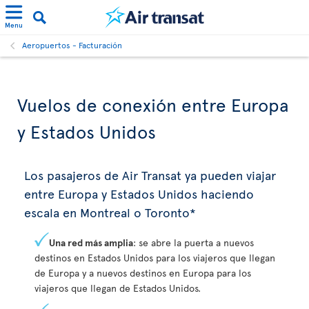
Menu
Aeropuertos - Facturación
Vuelos de conexión entre Europa
y Estados Unidos
Los pasajeros de Air Transat ya pueden viajar
entre Europa y Estados Unidos haciendo
escala en Montreal o Toronto*
Una red más amplia
: se abre la puerta a nuevos
destinos en Estados Unidos para los viajeros que llegan
de Europa y a nuevos destinos en Europa para los
viajeros que llegan de Estados Unidos.