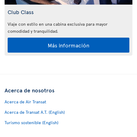
Club Class
Viaje con estilo en una cabina exclusiva para mayor
comodidad y tranquilidad.
Más información
Acerca de nosotros
Acerca de Air Transat
Acerca de Transat A.T. (English)
Turismo sostenible (English)