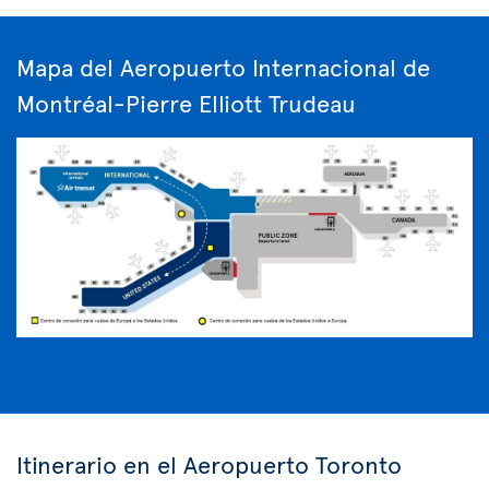
Mapa del Aeropuerto Internacional de
Montréal-Pierre Elliott Trudeau
Itinerario en el Aeropuerto Toronto