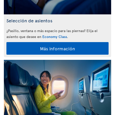
Selección de asientos
¿Pasillo, ventana o más espacio para las piernas? Elija el
asiento que desee en
Economy Class
.
Más información