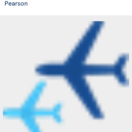
Pearson