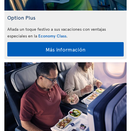
Option Plus
Añada un toque festivo a sus vacaciones con ventajas
especiales en la
Economy Class
.
Más información