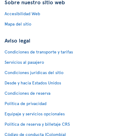
Sobre nuestro sitio web
Accesibilidad Web
Mapa del sitio
Aviso legal
Condiciones de transporte y tarifas
Servicios al pasajero
Condiciones jurídicas del sitio
Desde y hacia Estados Unidos
Condiciones de reserva
Política de privacidad
Equipaje y servicios opcionales
Política de reserva y billetaje CRS
Código de conducta (Colombia)