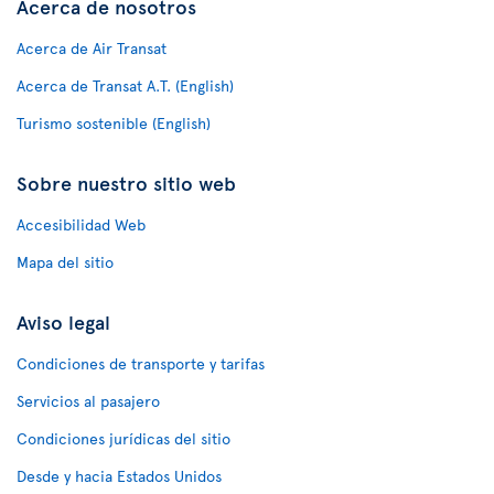
Acerca de nosotros
Acerca de Air Transat
Acerca de Transat A.T. (English)
Turismo sostenible (English)
Sobre nuestro sitio web
Accesibilidad Web
Mapa del sitio
Aviso legal
Condiciones de transporte y tarifas
Servicios al pasajero
Condiciones jurídicas del sitio
Desde y hacia Estados Unidos