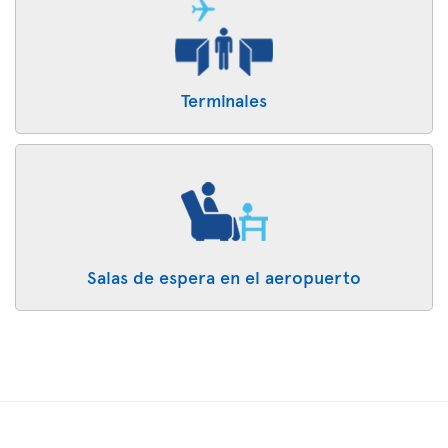
Terminales
Salas de espera en el aeropuerto