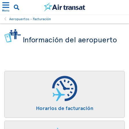
Menu
Aeropuertos - Facturación
Información del aeropuerto
Horarios de facturación