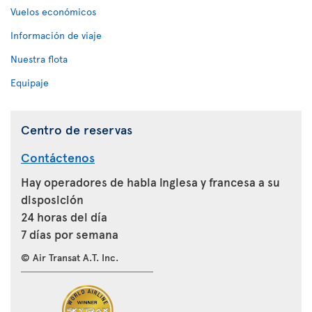
Vuelos económicos
Información de viaje
Nuestra flota
Equipaje
Centro de reservas
Contáctenos
Hay operadores de habla inglesa y francesa a su
disposición
24 horas del día
7 días por semana
© Air Transat A.T. Inc.