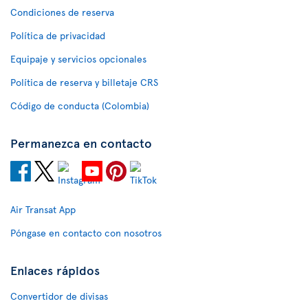
Condiciones de reserva
Política de privacidad
Equipaje y servicios opcionales
Política de reserva y billetaje CRS
Código de conducta (Colombia)
Permanezca en contacto
Air Transat App
Póngase en contacto con nosotros
Enlaces rápidos
Convertidor de divisas