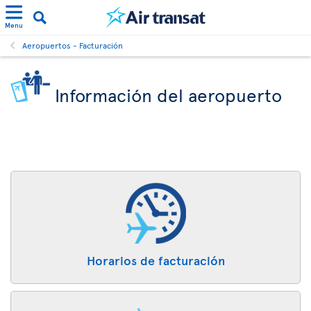
Menu
Aeropuertos - Facturación
Información del aeropuerto
Horarios de facturación