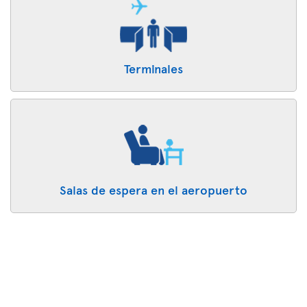
Terminales
Salas de espera en el aeropuerto