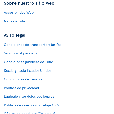
Sobre nuestro sitio web
Accesibilidad Web
Mapa del sitio
Aviso legal
Condiciones de transporte y tarifas
Servicios al pasajero
Condiciones jurídicas del sitio
Desde y hacia Estados Unidos
Condiciones de reserva
Política de privacidad
Equipaje y servicios opcionales
Política de reserva y billetaje CRS
Código de conducta (Colombia)