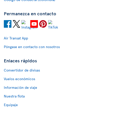
Permanezca en contacto
Air Transat App
Póngase en contacto con nosotros
Enlaces rápidos
Convertidor de divisas
Vuelos económicos
Información de viaje
Nuestra flota
Equipaje