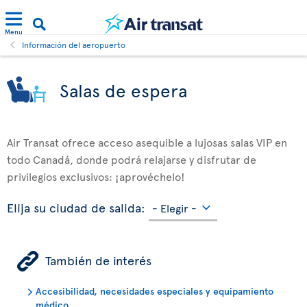
Menu
Información del aeropuerto
Salas de espera
Air Transat ofrece acceso asequible a lujosas salas VIP en
todo Canadá, donde podrá relajarse y disfrutar de
privilegios exclusivos: ¡aprovéchelo!
Elija su ciudad de salida:
ÿ
También de interés
Accesibilidad, necesidades especiales y equipamiento
médico