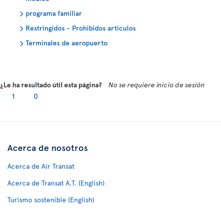
programa familiar
Restringidos - Prohibidos artículos
Terminales de aeropuerto
¿Le ha resultado útil esta página?
No se requiere inicio de sesión
1
0
Acerca de nosotros
Acerca de Air Transat
Acerca de Transat A.T. (English)
Turismo sostenible (English)