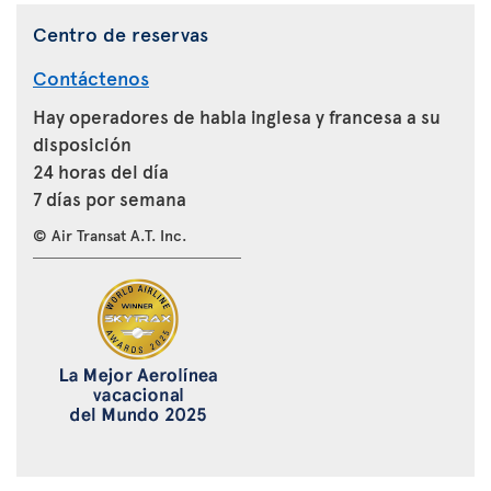
Centro de reservas
Contáctenos
Hay operadores de habla inglesa y francesa a su
disposición
24 horas del día
7 días por semana
© Air Transat A.T. Inc.